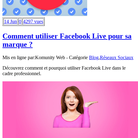
14 Jun
0
4297 vues
Comment utiliser Facebook Live pour sa
marque ?
Mis en ligne par:
Komunity Web
- Catégorie
Blog
,
Réseaux Sociaux
Découvrez comment et pourquoi utiliser Facebook Live dans le
cadre professionnel.