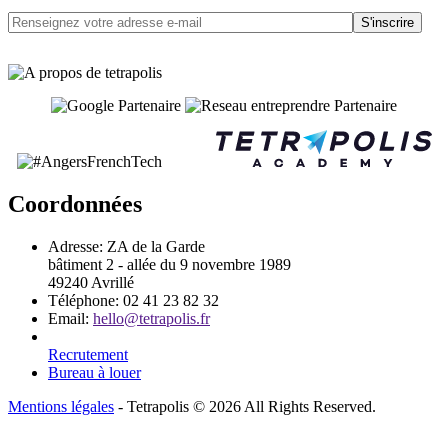
S'inscrire
Coordonnées
Adresse:
ZA de la Garde
bâtiment 2 - allée du 9 novembre 1989
49240 Avrillé
Téléphone:
02 41 23 82 32
Email:
hello@tetrapolis.fr
Recrutement
Bureau à louer
Mentions légales
- Tetrapolis © 2026 All Rights Reserved.