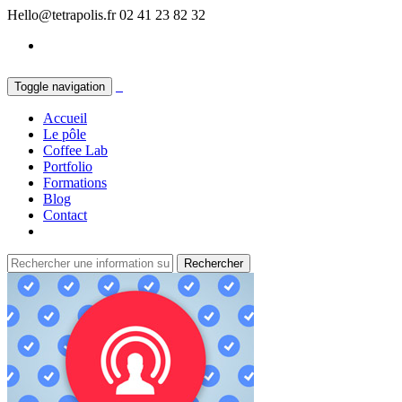
Hello@tetrapolis.fr
02 41 23 82 32
Toggle navigation
Accueil
Le pôle
Coffee Lab
Portfolio
Formations
Blog
Contact