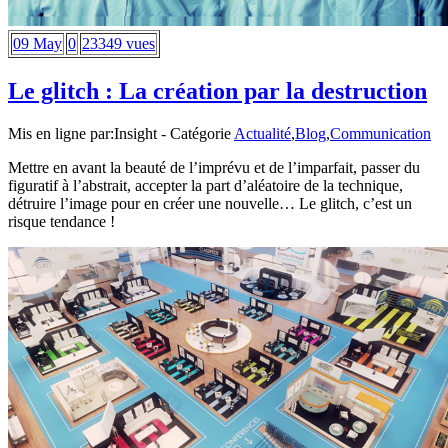
09 May
0
23349 vues
Le glitch : La création par la destruction
Mis en ligne par:
Insight
- Catégorie
Actualité
,
Blog
,
Communication
Mettre en avant la beauté de l’imprévu et de l’imparfait, passer du
figuratif à l’abstrait, accepter la part d’aléatoire de la technique,
détruire l’image pour en créer une nouvelle… Le glitch, c’est un
risque tendance !