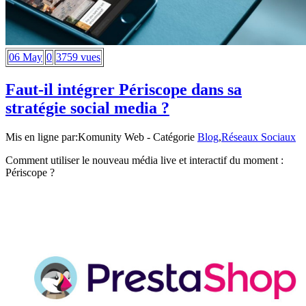
06 May
0
3759 vues
Faut-il intégrer Périscope dans sa
stratégie social media ?
Mis en ligne par:
Komunity Web
- Catégorie
Blog
,
Réseaux Sociaux
Comment utiliser le nouveau média live et interactif du moment :
Périscope ?