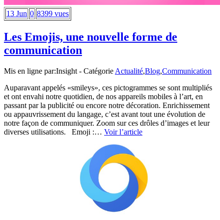
13 Jun
0
8399 vues
Les Emojis, une nouvelle forme de
communication
Mis en ligne par:
Insight
- Catégorie
Actualité
,
Blog
,
Communication
Auparavant appelés «smileys», ces pictogrammes se sont multipliés
et ont envahi notre quotidien, de nos appareils mobiles à l’art, en
passant par la publicité ou encore notre décoration. Enrichissement
ou appauvrissement du langage, c’est avant tout une évolution de
notre façon de communiquer. Zoom sur ces drôles d’images et leur
diverses utilisations. Emoji :…
Voir l’article