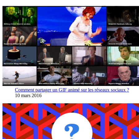
Comment partager un GIF animé sur les réseaux sociaux ?
10 mars 2016