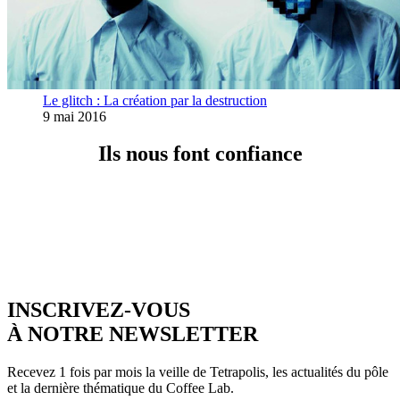
Le glitch : La création par la destruction
9 mai 2016
Ils nous font confiance
INSCRIVEZ-VOUS
À NOTRE NEWSLETTER
Recevez 1 fois par mois la veille de Tetrapolis, les actualités du pôle
et la dernière thématique du Coffee Lab.