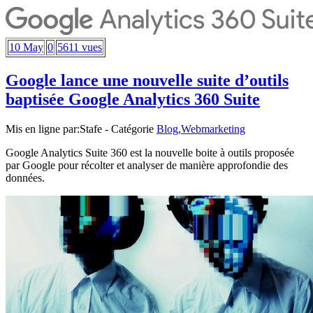
10 May
0
5611 vues
Google lance une nouvelle suite d’outils
baptisée Google Analytics 360 Suite
Mis en ligne par:
Stafe
- Catégorie
Blog
,
Webmarketing
Google Analytics Suite 360 est la nouvelle boite à outils proposée
par Google pour récolter et analyser de manière approfondie des
données.