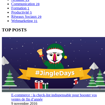
Communication
20
Formation
1
Productivité
5
Réseaux Sociaux
29
Webmarketing
31
TOP POSTS
E-commerce : la check-list indispensable pour booster vos
ventes de fin d’année
9 novembre 2016