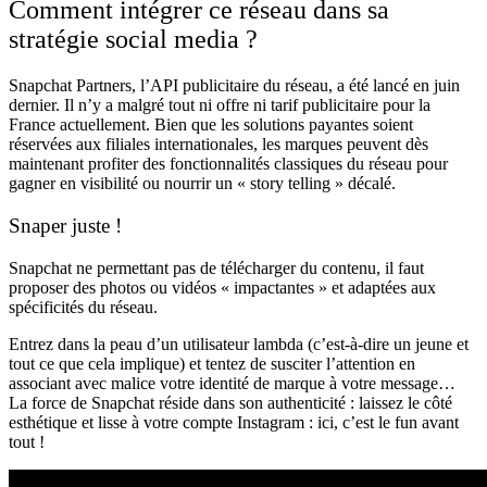
Comment intégrer ce réseau dans sa
stratégie social media ?
Snapchat Partners, l’API publicitaire du réseau, a été lancé en juin
dernier. Il n’y a malgré tout ni offre ni tarif publicitaire pour la
France actuellement. Bien que les solutions payantes soient
réservées aux filiales internationales, les marques peuvent dès
maintenant profiter des fonctionnalités classiques du réseau pour
gagner en visibilité ou nourrir un « story telling » décalé.
Snaper juste !
Snapchat ne permettant pas de télécharger du contenu, il faut
proposer des photos ou vidéos « impactantes » et adaptées aux
spécificités du réseau.
Entrez dans la peau d’un utilisateur lambda (c’est-à-dire un jeune et
tout ce que cela implique) et tentez de susciter l’attention en
associant avec malice votre identité de marque à votre message…
La force de Snapchat réside dans son authenticité : laissez le côté
esthétique et lisse à votre compte Instagram : ici, c’est le fun avant
tout !