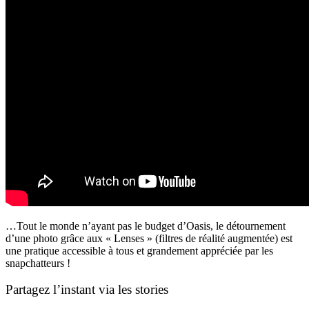
…Tout le monde n’ayant pas le budget d’Oasis, le détournement
d’une photo grâce aux « Lenses » (filtres de réalité augmentée) est
une pratique accessible à tous et grandement appréciée par les
snapchatteurs !
Partagez l’instant via les stories