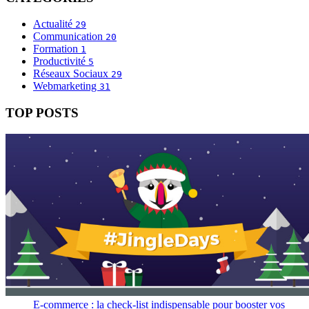
Actualité
29
Communication
20
Formation
1
Productivité
5
Réseaux Sociaux
29
Webmarketing
31
TOP POSTS
E-commerce : la check-list indispensable pour booster vos