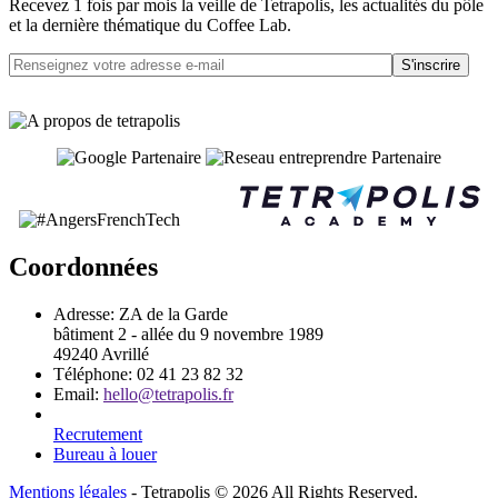
Recevez 1 fois par mois la veille de Tetrapolis, les actualités du pôle
et la dernière thématique du Coffee Lab.
S'inscrire
Coordonnées
Adresse:
ZA de la Garde
bâtiment 2 - allée du 9 novembre 1989
49240 Avrillé
Téléphone:
02 41 23 82 32
Email:
hello@tetrapolis.fr
Recrutement
Bureau à louer
Mentions légales
- Tetrapolis © 2026 All Rights Reserved.