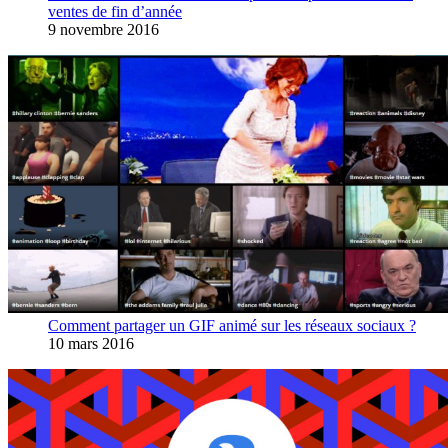
ventes de fin d’année
9 novembre 2016
Comment partager un GIF animé sur les réseaux sociaux ?
10 mars 2016