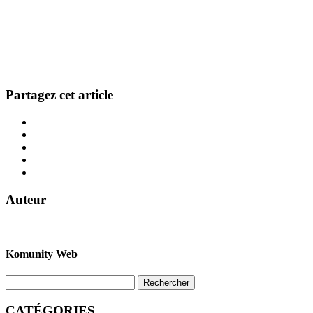
Partagez cet article
Auteur
Komunity Web
CATÉGORIES