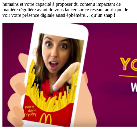
humains et votre capacité à proposer du contenu impactant de
manière régulière avant de vous lancer sur ce réseau, au risque de
voir votre présence digitale aussi éphémère… qu’un snap !