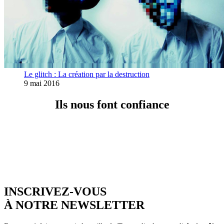
Le glitch : La création par la destruction
9 mai 2016
Ils nous font confiance
INSCRIVEZ-VOUS
À NOTRE NEWSLETTER