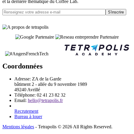
et la dernière thématique du Coffee Lab.
S'inscrire
Coordonnées
Adresse:
ZA de la Garde
bâtiment 2 - allée du 9 novembre 1989
49240 Avrillé
Téléphone:
02 41 23 82 32
Email:
hello@tetrapolis.fr
Recrutement
Bureau à louer
Mentions légales
- Tetrapolis © 2026 All Rights Reserved.