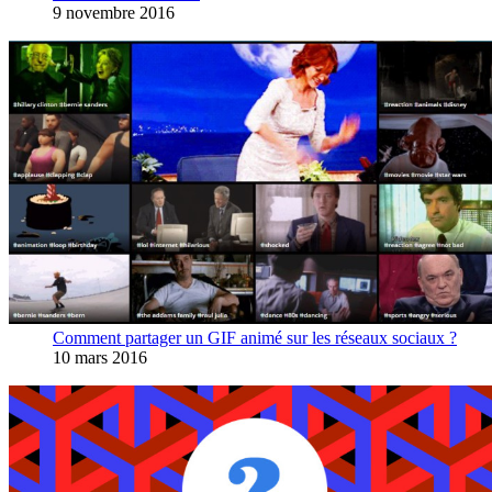
9 novembre 2016
Comment partager un GIF animé sur les réseaux sociaux ?
10 mars 2016