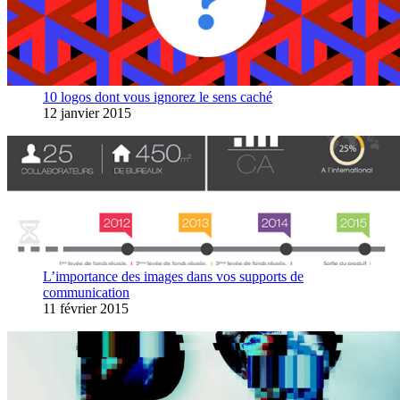
10 logos dont vous ignorez le sens caché
12 janvier 2015
L’importance des images dans vos supports de
communication
11 février 2015