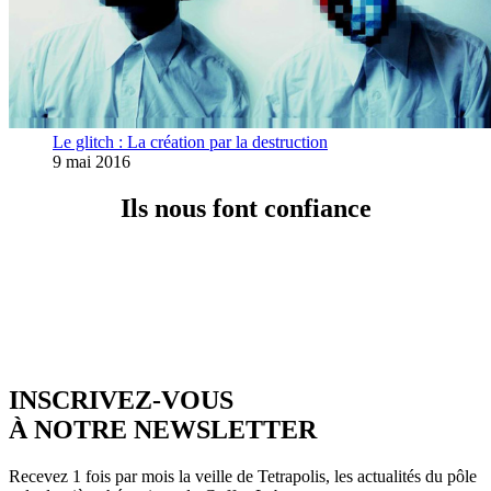
Le glitch : La création par la destruction
9 mai 2016
Ils nous font confiance
INSCRIVEZ-VOUS
À NOTRE NEWSLETTER
Recevez 1 fois par mois la veille de Tetrapolis, les actualités du pôle