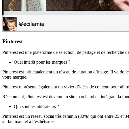
Pinterest
Pinterest est une plateforme de sélection, de partage et de recherche d
Quel intérêt pour les marques ?
Pinterest est principalement un réseau de curation d‘image. Il va donc 
votre marque.
Pinterest représente également un vivier d’idées de contenu pour alime
Récemment, Pinterest est devenu un site marchand en intégrant la fon
Qui sont les utilisateurs ?
Pinterest est un réseau social très féminin (80%) qui ont entre 25 et 34
au fait main et à l’esthétisme.