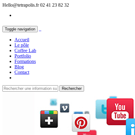
Hello@tetrapolis.fr
02 41 23 82 32
Toggle navigation
Accueil
Le pôle
Coffee Lab
Portfolio
Formations
Blog
Contact