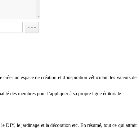
e créer un espace de création et d’inspiration véhiculant les valeurs de
alité des membres pour l’appliquer à sa propre ligne éditoriale.
le DIY, le jardinage et la décoration etc. En résumé, tout ce qui attrait