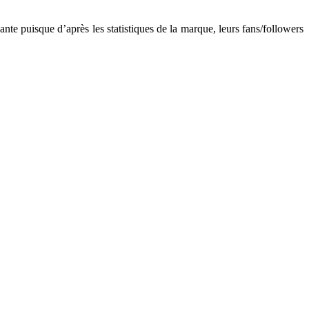
nte puisque d’après les statistiques de la marque, leurs fans/followers