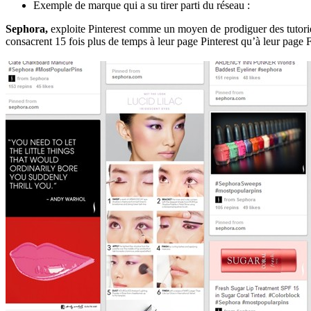
Exemple de marque qui a su tirer parti du réseau :
Sephora,
exploite Pinterest comme un moyen de prodiguer des tutoriel
consacrent 15 fois plus de temps à leur page Pinterest qu’à leur page