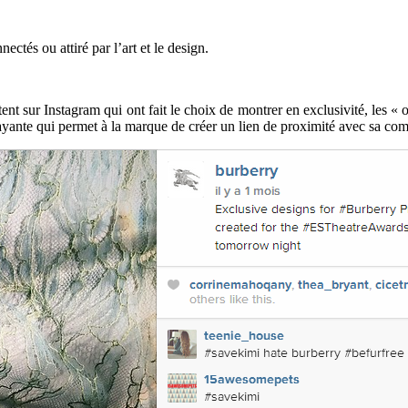
nectés ou attiré par l’art et le design.
nt sur Instagram qui ont fait le choix de montrer en exclusivité, les « 
ayante qui permet à la marque de créer un lien de proximité avec sa com