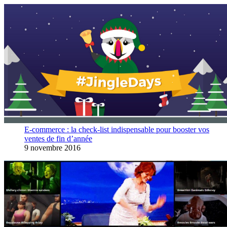
E-commerce : la check-list indispensable pour booster vos
ventes de fin d’année
9 novembre 2016