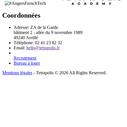
Coordonnées
Adresse:
ZA de la Garde
bâtiment 2 - allée du 9 novembre 1989
49240 Avrillé
Téléphone:
02 41 23 82 32
Email:
hello@tetrapolis.fr
Recrutement
Bureau à louer
Mentions légales
- Tetrapolis © 2026 All Rights Reserved.