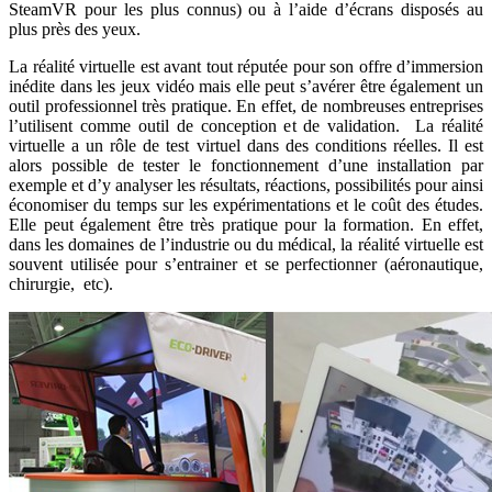
SteamVR pour les plus connus) ou à l’aide d’écrans disposés au
plus près des yeux.
La réalité virtuelle est avant tout réputée pour son offre d’immersion
inédite dans les jeux vidéo mais elle peut s’avérer être également un
outil professionnel très pratique. En effet, de nombreuses entreprises
l’utilisent comme outil de conception et de validation. La réalité
virtuelle a un rôle de test virtuel dans des conditions réelles. Il est
alors possible de tester le fonctionnement d’une installation par
exemple et d’y analyser les résultats, réactions, possibilités pour ainsi
économiser du temps sur les expérimentations et le coût des études.
Elle peut également être très pratique pour la formation. En effet,
dans les domaines de l’industrie ou du médical, la réalité virtuelle est
souvent utilisée pour s’entrainer et se perfectionner (aéronautique,
chirurgie, etc).