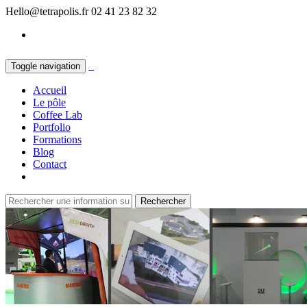
Hello@tetrapolis.fr
02 41 23 82 32
Toggle navigation
Accueil
Le pôle
Coffee Lab
Portfolio
Formations
Blog
Contact