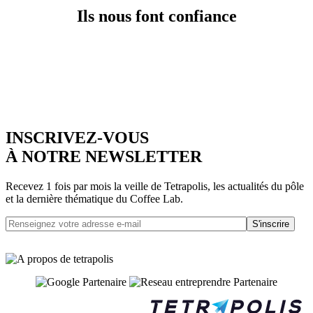
Ils nous font confiance
INSCRIVEZ-VOUS
À NOTRE NEWSLETTER
Recevez 1 fois par mois la veille de Tetrapolis, les actualités du pôle
et la dernière thématique du Coffee Lab.
S'inscrire