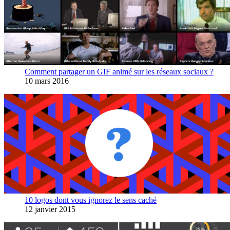
Comment partager un GIF animé sur les réseaux sociaux ?
10 mars 2016
10 logos dont vous ignorez le sens caché
12 janvier 2015