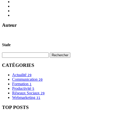
Auteur
Stafe
CATÉGORIES
Actualité
29
Communication
20
Formation
1
Productivité
5
Réseaux Sociaux
29
Webmarketing
31
TOP POSTS