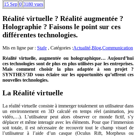
15 Sep
0
3180 vues
Réalité virtuelle ? Réalité augmentée ?
Holographie ? Faisons le point sur ces
différentes technologies.
Mis en ligne par :
Stafe
, Catégories :
Actualité
,
Blog
,
Communication
Réalité virtuelle, augmentée ou holographique… Aujourd’hui
ces technologies sont de plus en plus utilisées par les entreprises.
Mais comment choisir la plus adaptée à son projet ?
SYNTHES’3D vous éclaire sur les opportunités qu’offrent ces
nouvelles technologies.
La Réalité virtuelle
La réalité virtuelle consiste à immerger totalement un utilisateur dans
un environnement en 3D calculé en temps réel (animation, jeu
vidéo,…). L’utilisateur peut alors observer ce monde fictif, s’y
déplacer et même interagir avec les éléments. Pour que l’immersion
soit totale, il est nécessaire de recouvrir tout le champ visuel de
l’utilisateur à l’aide d’un casque (Oculus Rift, Morpheus ou