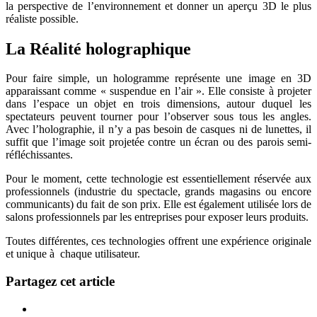
la perspective de l’environnement et donner un aperçu 3D le plus
réaliste possible.
La Réalité holographique
Pour faire simple, un hologramme représente une image en 3D
apparaissant comme « suspendue en l’air ». Elle consiste à projeter
dans l’espace un objet en trois dimensions, autour duquel les
spectateurs peuvent tourner pour l’observer sous tous les angles.
Avec l’holographie, il n’y a pas besoin de casques ni de lunettes, il
suffit que l’image soit projetée contre un écran ou des parois semi-
réfléchissantes.
Pour le moment, cette technologie est essentiellement réservée aux
professionnels (industrie du spectacle, grands magasins ou encore
communicants) du fait de son prix. Elle est également utilisée lors de
salons professionnels par les entreprises pour exposer leurs produits.
Toutes différentes, ces technologies offrent une expérience originale
et unique à chaque utilisateur.
Partagez cet article