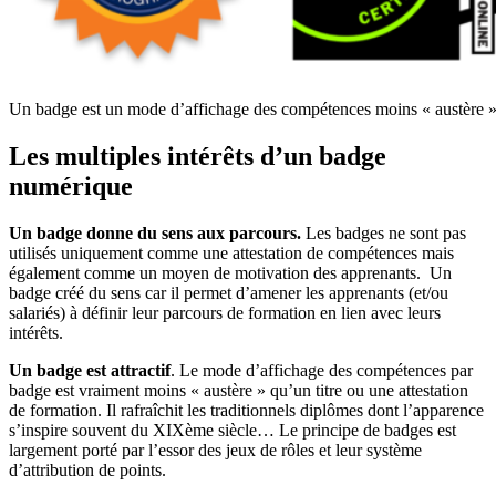
Un badge est un mode d’affichage des compétences moins « austère » 
Les multiples intérêts d’un badge
numérique
Un badge donne du sens aux parcours.
Les badges ne sont pas
utilisés uniquement comme une attestation de compétences mais
également comme un moyen de motivation des apprenants. Un
badge créé du sens car il permet d’amener les apprenants (et/ou
salariés) à définir leur parcours de formation en lien avec leurs
intérêts.
Un badge est attractif
. Le mode d’affichage des compétences par
badge est vraiment moins « austère » qu’un titre ou une attestation
de formation. Il rafraîchit les traditionnels diplômes dont l’apparence
s’inspire souvent du XIXème siècle… Le principe de badges est
largement porté par l’essor des jeux de rôles et leur système
d’attribution de points.