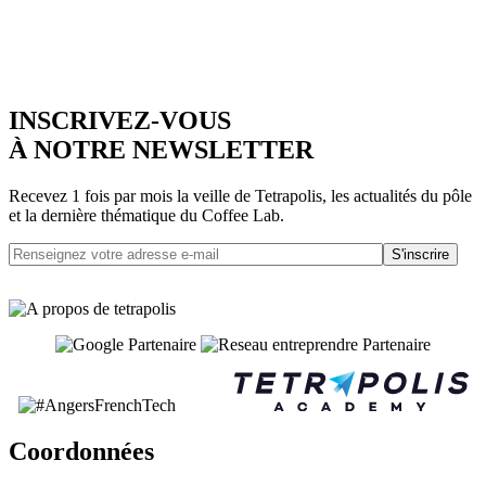
INSCRIVEZ-VOUS
À NOTRE NEWSLETTER
Recevez 1 fois par mois la veille de Tetrapolis, les actualités du pôle
et la dernière thématique du Coffee Lab.
S'inscrire
Coordonnées