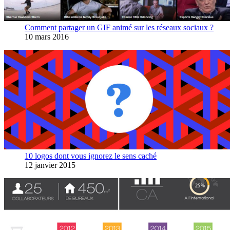
Comment partager un GIF animé sur les réseaux sociaux ?
10 mars 2016
10 logos dont vous ignorez le sens caché
12 janvier 2015