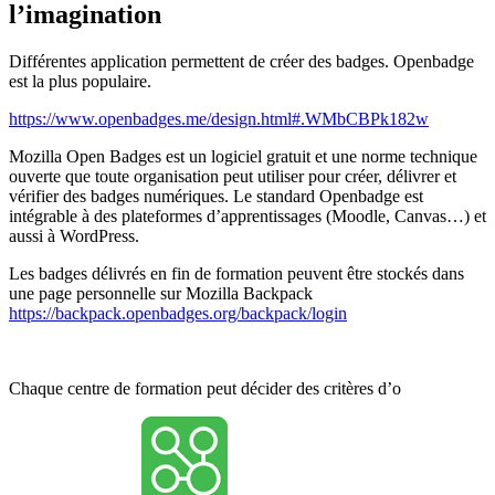
l’imagination
Différentes application permettent de créer des badges. Openbadge
est la plus populaire.
https://www.openbadges.me/design.html#.WMbCBPk182w
Mozilla Open Badges est un logiciel gratuit et une norme technique
ouverte que toute organisation peut utiliser pour créer, délivrer et
vérifier des badges numériques. Le standard Openbadge est
intégrable à des plateformes d’apprentissages (Moodle, Canvas…) et
aussi à WordPress.
Les badges délivrés en fin de formation peuvent être stockés dans
une page personnelle sur Mozilla Backpack
https://backpack.openbadges.org/backpack/login
Chaque centre de formation peut décider des critères d’o