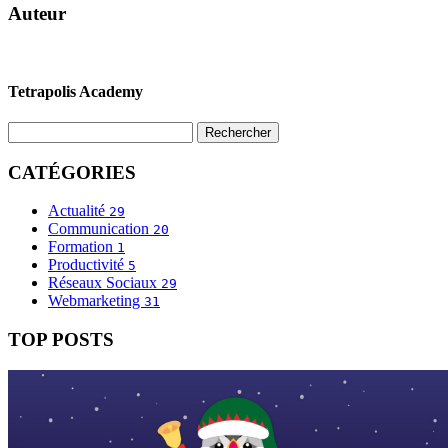
Auteur
Tetrapolis Academy
CATÉGORIES
Actualité
29
Communication
20
Formation
1
Productivité
5
Réseaux Sociaux
29
Webmarketing
31
TOP POSTS