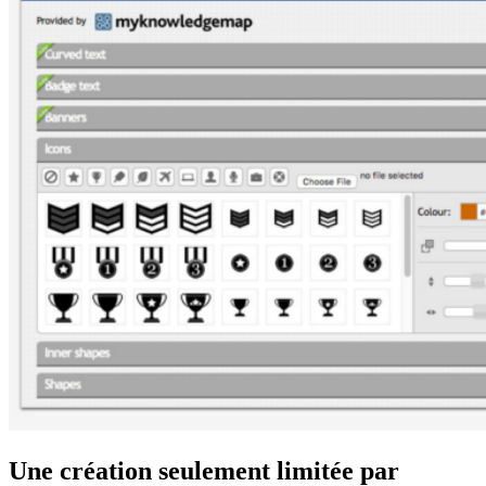
Une création seulement limitée par