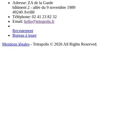
Adresse:
ZA de la Garde
bâtiment 2 - allée du 9 novembre 1989
49240 Avrillé
Téléphone:
02 41 23 82 32
Email:
hello@tetrapolis.fr
Recrutement
Bureau à louer
Mentions légales
- Tetrapolis © 2026 All Rights Reserved.