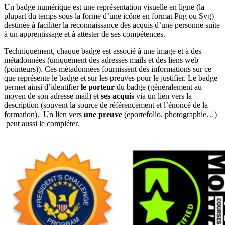
Un badge numérique est une représentation visuelle en ligne (la
plupart du temps sous la forme d’une icône en format Png ou Svg)
destinée à faciliter la reconnaissance des acquis d’une personne suite
à un apprentissage et à attester de ses compétences.
Techniquement, chaque badge est associé à une image et à des
métadonnées (uniquement des adresses mails et des liens web
(pointeurs)). Ces métadonnées fournissent des informations sur ce
que représente le badge et sur les preuves pour le justifier. Le badge
permet ainsi d’identifier
le porteur
du badge (généralement au
moyen de son adresse mail) et
ses acquis
via un lien vers la
description (souvent la source de référencement et l’énoncé de la
formation). Un lien vers
une preuve
(eportefolio, photographie…)
peut aussi le compléter.