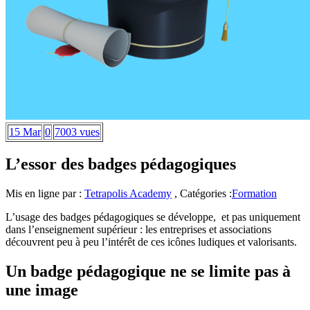
15 Mar
0
7003 vues
L’essor des badges pédagogiques
Mis en ligne par :
Tetrapolis Academy
, Catégories :
Formation
L’usage des badges pédagogiques se développe, et pas uniquement
dans l’enseignement supérieur : les entreprises et associations
découvrent peu à peu l’intérêt de ces icônes ludiques et valorisants.
Un badge pédagogique ne se limite pas à
une image