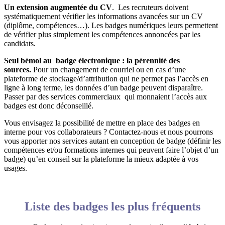
Un extension augmentée du CV
. Les recruteurs doivent
systématiquement vérifier les informations avancées sur un CV
(diplôme, compétences…). Les badges numériques leurs permettent
de vérifier plus simplement les compétences annoncées par les
candidats.
Seul bémol au badge électronique : la pérennité des
sources.
Pour un changement de courriel ou en cas d’une
plateforme de stockage/d’attribution qui ne permet pas l’accès en
ligne à long terme, les données d’un badge peuvent disparaître.
Passer par des services commerciaux qui monnaient l’accès aux
badges est donc déconseillé.
Vous envisagez la possibilité de mettre en place des badges en
interne pour vos collaborateurs ? Contactez-nous et nous pourrons
vous apporter nos services autant en conception de badge (définir les
compétences et/ou formations internes qui peuvent faire l’objet d’un
badge) qu’en conseil sur la plateforme la mieux adaptée à vos
usages.
Liste des badges les plus fréquents