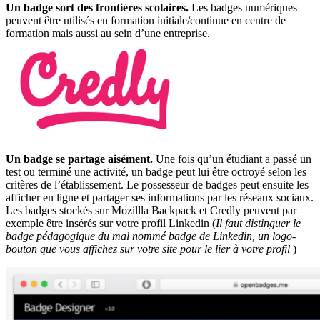
Un badge sort des frontières scolaires.
Les badges numériques
peuvent être utilisés en formation initiale/continue en centre de
formation mais aussi au sein d’une entreprise.
Un badge se partage aisément.
Une fois qu’un étudiant a passé un
test ou terminé une activité, un badge peut lui être octroyé selon les
critères de l’établissement. Le possesseur de badges peut ensuite les
afficher en ligne et partager ses informations par les réseaux sociaux.
Les badges stockés sur Mozillla Backpack et Credly peuvent par
exemple être insérés sur votre profil Linkedin (
Il faut distinguer le
badge pédagogique du mal nommé badge de Linkedin, un logo-
bouton que vous affichez sur votre site pour le lier à votre profil
)