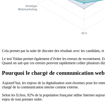
Cela permet par la suite de discuter des résultats avec les candidats, et
Le test Tridan permet également d’éviter les erreurs de recrutement. En
Quand on sait que ces erreurs peuvent rapidement coûter plusieurs diza
Pourquoi le chargé de communication web e
Aujourd’hui, les enjeux de la digitalisation sont énormes pour les ent
chargé de la communication interne comme externe.
Selon les Echos, 92% de la population française utilise Internet aujourd
enjeu de tout premier ordre.