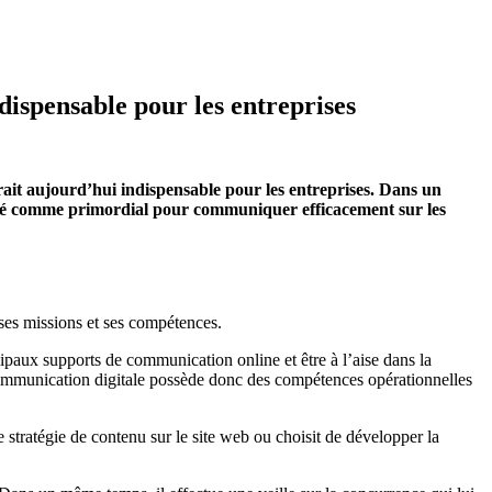
dispensable pour les entreprises
ait aujourd’hui indispensable pour les entreprises. Dans un
affirmé comme primordial pour communiquer efficacement sur les
ses missions et ses compétences.
ipaux supports de communication online et être à l’aise dans la
communication digitale possède donc des compétences opérationnelles
 stratégie de contenu sur le site web ou choisit de développer la