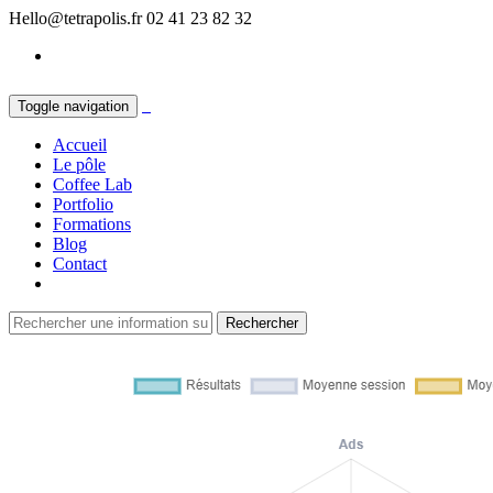
Hello@tetrapolis.fr
02 41 23 82 32
Toggle navigation
Accueil
Le pôle
Coffee Lab
Portfolio
Formations
Blog
Contact