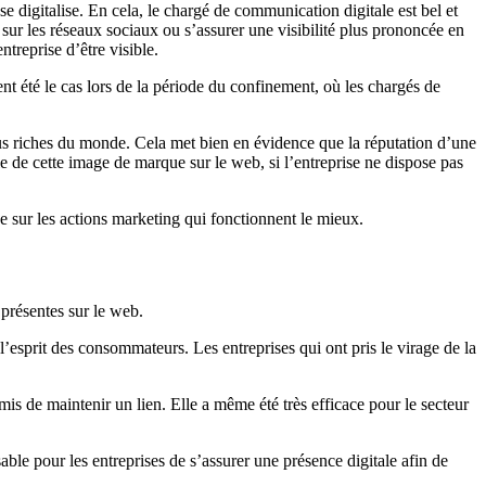
 digitalise. En cela, le chargé de communication digitale est bel et
 sur les réseaux sociaux ou s’assurer une visibilité plus prononcée en
treprise d’être visible.
 été le cas lors de la période du confinement, où les chargés de
lus riches du monde. Cela met bien en évidence que la réputation d’une
 de cette image de marque sur le web, si l’entreprise ne dispose pas
e sur les actions marketing qui fonctionnent le mieux.
présentes sur le web.
s l’esprit des consommateurs. Les entreprises qui ont pris le virage de la
mis de maintenir un lien. Elle a même été très efficace pour le secteur
le pour les entreprises de s’assurer une présence digitale afin de