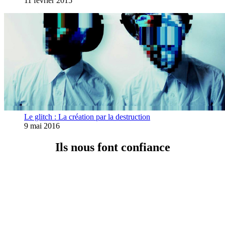
11 février 2015
Le glitch : La création par la destruction
9 mai 2016
Ils nous font confiance