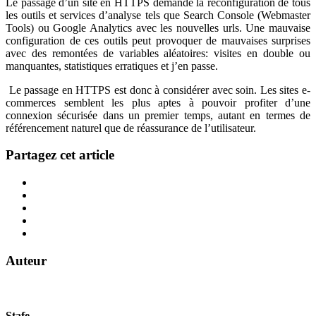
Le passage d’un site en HTTPS demande la reconfiguration de tous
les outils et services d’analyse tels que Search Console (Webmaster
Tools) ou Google Analytics avec les nouvelles urls. Une mauvaise
configuration de ces outils peut provoquer de mauvaises surprises
avec des remontées de variables aléatoires: visites en double ou
manquantes, statistiques erratiques et j’en passe.
Le passage en HTTPS est donc à considérer avec soin. Les sites e-
commerces semblent les plus aptes à pouvoir profiter d’une
connexion sécurisée dans un premier temps, autant en termes de
référencement naturel que de réassurance de l’utilisateur.
Partagez cet article
Auteur
Stafe