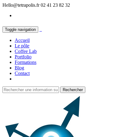
Hello@tetrapolis.fr
02 41 23 82 32
Toggle navigation
Accueil
Le pôle
Coffee Lab
Portfolio
Formations
Blog
Contact