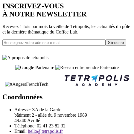
INSCRIVEZ-VOUS
À NOTRE NEWSLETTER
Recevez 1 fois par mois la veille de Tetrapolis, les actualités du pôle
et la dernière thématique du Coffee Lab.
S'inscrire
Coordonnées
Adresse:
ZA de la Garde
bâtiment 2 - allée du 9 novembre 1989
49240 Avrillé
Téléphone:
02 41 23 82 32
Email:
hello@tetrapolis.fr