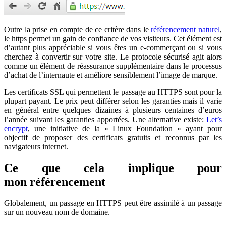
Outre la prise en compte de ce critère dans le
référencement naturel
,
le https permet un gain de confiance de vos visiteurs. Cet élément est
d’autant plus appréciable si vous êtes un e-commerçant ou si vous
cherchez à convertir sur votre site. Le protocole sécurisé agit alors
comme un élément de réassurance supplémentaire dans le processus
d’achat de l’internaute et améliore sensiblement l’image de marque.
Les certificats SSL qui permettent le passage au HTTPS sont pour la
plupart payant. Le prix peut différer selon les garanties mais il varie
en général entre quelques dizaines à plusieurs centaines d’euros
l’année suivant les garanties apportées. Une alternative existe:
Let’s
encrypt
, une initiative de la « Linux Foundation » ayant pour
objectif de proposer des certificats gratuits et reconnus par les
navigateurs internet.
Ce que cela implique pour
mon référencement
Globalement, un passage en HTTPS peut être assimilé à un passage
sur un nouveau nom de domaine.