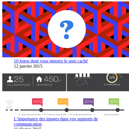
10 logos dont vous ignorez le sens caché
12 janvier 2015
L’importance des images dans vos supports de
communication