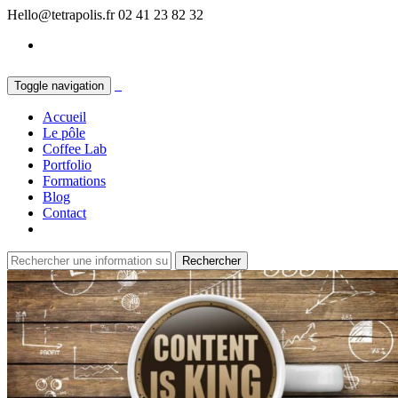
Hello@tetrapolis.fr
02 41 23 82 32
Toggle navigation
Accueil
Le pôle
Coffee Lab
Portfolio
Formations
Blog
Contact