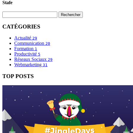
Stafe
CATÉGORIES
Actualité
29
Communication
20
Formation
1
Productivité
5
Réseaux Sociaux
29
Webmarketing
31
TOP POSTS