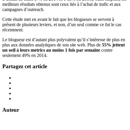
meilleurs résultats obtenus sont ceux liés à l’achat de trafic et aux
campagnes d’outreach.
Cette étude met en avant le fait que les blogueurs se servent à
présent de plusieurs leviers, et non, d’un seul comme ce fut le cas
récemment.
Le blogueur est d’autant plus polyvalent qu’il s’intéresse de plus en
plus aux données analytiques de son site web. Plus de
55% jettent
un oeil à leurs metrics au moins 1 fois par semaine
contre
seulement 49% en 2014.
Partagez cet article
Auteur