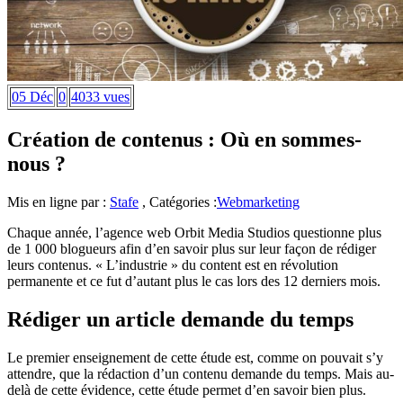
05 Déc
0
4033 vues
Création de contenus : Où en sommes-
nous ?
Mis en ligne par :
Stafe
, Catégories :
Webmarketing
Chaque année, l’agence web Orbit Media Studios questionne plus
de 1 000 blogueurs afin d’en savoir plus sur leur façon de rédiger
leurs contenus. « L’industrie » du content est en révolution
permanente et ce fut d’autant plus le cas lors des 12 derniers mois.
Rédiger un article demande du temps
Le premier enseignement de cette étude est, comme on pouvait s’y
attendre, que la rédaction d’un contenu demande du temps. Mais au-
delà de cette évidence, cette étude permet d’en savoir bien plus.