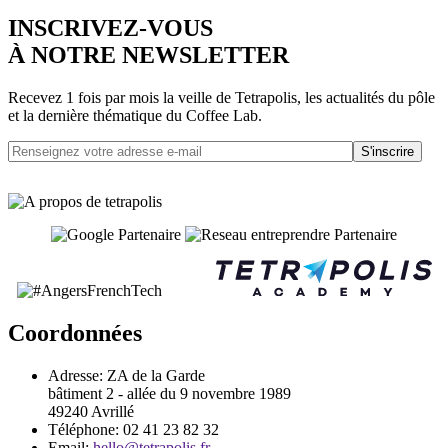
INSCRIVEZ-VOUS
À NOTRE NEWSLETTER
Recevez 1 fois par mois la veille de Tetrapolis, les actualités du pôle
et la dernière thématique du Coffee Lab.
S'inscrire
Coordonnées
Adresse:
ZA de la Garde
bâtiment 2 - allée du 9 novembre 1989
49240 Avrillé
Téléphone:
02 41 23 82 32
Email:
hello@tetrapolis.fr