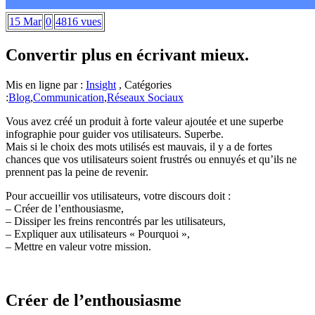
15 Mar
0
4816 vues
Convertir plus en écrivant mieux.
Mis en ligne par :
Insight
, Catégories
:
Blog
,
Communication
,
Réseaux Sociaux
Vous avez créé un produit à forte valeur ajoutée et une superbe
infographie pour guider vos utilisateurs. Superbe.
Mais si le choix des mots utilisés est mauvais, il y a de fortes
chances que vos utilisateurs soient frustrés ou ennuyés et qu’ils ne
prennent pas la peine de revenir.
Pour accueillir vos utilisateurs, votre discours doit :
– Créer de l’enthousiasme,
– Dissiper les freins rencontrés par les utilisateurs,
– Expliquer aux utilisateurs « Pourquoi »,
– Mettre en valeur votre mission.
Créer de l’enthousiasme