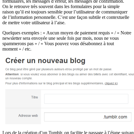
formulaires, les messages d’erreur, les messages de confirmation.
On le retrouve très souvent dans les formulaires pour la simple
raison qu’il est toujours sensible pour l’utilisateur de communiquer
de l’information personnelle. C’est une façon subtile et contextuelle
de mettre votre utilisateur à l’aise.
Quelques exemples : « Aucun moyen de paiement requis » / « Notre
newsletter sera envoyée une seule fois par mois, nous ne vous
spammerons pas » / « Vous pouvez vous désabonnez à tout
moment » / etc.
Lors de la création d’un Tumblr, on facilite le passage à l’étape suivant