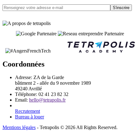
S'inscrire
Coordonnées
Adresse:
ZA de la Garde
bâtiment 2 - allée du 9 novembre 1989
49240 Avrillé
Téléphone:
02 41 23 82 32
Email:
hello@tetrapolis.fr
Recrutement
Bureau à louer
Mentions légales
- Tetrapolis © 2026 All Rights Reserved.