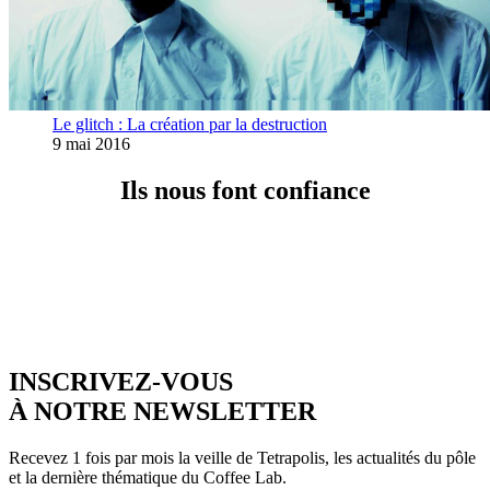
Le glitch : La création par la destruction
9 mai 2016
Ils nous font confiance
INSCRIVEZ-VOUS
À NOTRE NEWSLETTER
Recevez 1 fois par mois la veille de Tetrapolis, les actualités du pôle
et la dernière thématique du Coffee Lab.