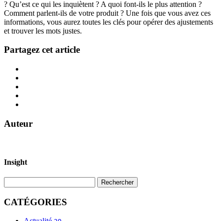
? Qu’est ce qui les inquiètent ? A quoi font-ils le plus attention ?
Comment parlent-ils de votre produit ? Une fois que vous avez ces
informations, vous aurez toutes les clés pour opérer des ajustements
et trouver les mots justes.
Partagez cet article
Auteur
Insight
CATÉGORIES
Actualité