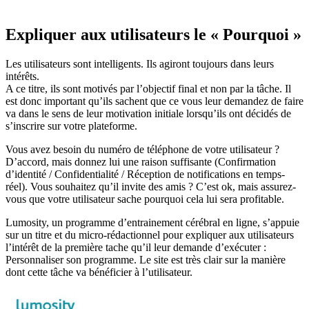
Expliquer aux utilisateurs le « Pourquoi »
Les utilisateurs sont intelligents. Ils agiront toujours dans leurs
intérêts.
A ce titre, ils sont motivés par l’objectif final et non par la tâche. Il
est donc important qu’ils sachent que ce vous leur demandez de faire
va dans le sens de leur motivation initiale lorsqu’ils ont décidés de
s’inscrire sur votre plateforme.
Vous avez besoin du numéro de téléphone de votre utilisateur ?
D’accord, mais donnez lui une raison suffisante (Confirmation
d’identité / Confidentialité / Réception de notifications en temps-
réel). Vous souhaitez qu’il invite des amis ? C’est ok, mais assurez-
vous que votre utilisateur sache pourquoi cela lui sera profitable.
Lumosity, un programme d’entrainement cérébral en ligne, s’appuie
sur un titre et du micro-rédactionnel pour expliquer aux utilisateurs
l’intérêt de la première tache qu’il leur demande d’exécuter :
Personnaliser son programme. Le site est très clair sur la manière
dont cette tâche va bénéficier à l’utilisateur.