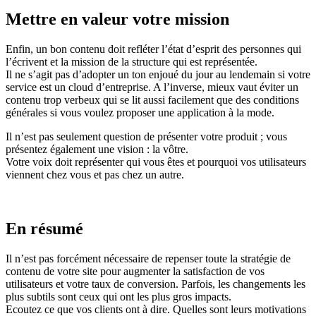
Mettre en valeur votre mission
Enfin, un bon contenu doit refléter l’état d’esprit des personnes qui
l’écrivent et la mission de la structure qui est représentée.
Il ne s’agit pas d’adopter un ton enjoué du jour au lendemain si votre
service est un cloud d’entreprise. A l’inverse, mieux vaut éviter un
contenu trop verbeux qui se lit aussi facilement que des conditions
générales si vous voulez proposer une application à la mode.
Il n’est pas seulement question de présenter votre produit ; vous
présentez également une vision : la vôtre.
Votre voix doit représenter qui vous êtes et pourquoi vos utilisateurs
viennent chez vous et pas chez un autre.
En résumé
Il n’est pas forcément nécessaire de repenser toute la stratégie de
contenu de votre site pour augmenter la satisfaction de vos
utilisateurs et votre taux de conversion. Parfois, les changements les
plus subtils sont ceux qui ont les plus gros impacts.
Ecoutez ce que vos clients ont à dire. Quelles sont leurs motivations