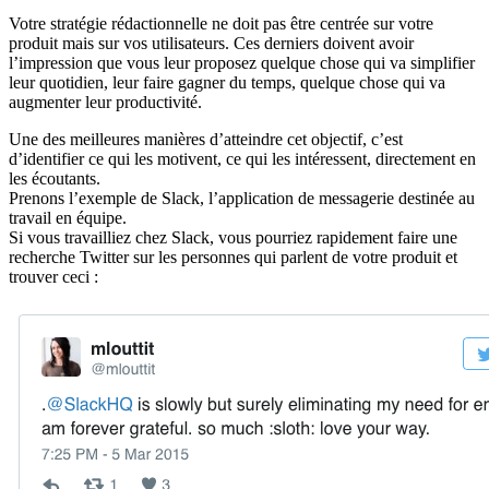
Votre stratégie rédactionnelle ne doit pas être centrée sur votre
produit mais sur vos utilisateurs. Ces derniers doivent avoir
l’impression que vous leur proposez quelque chose qui va simplifier
leur quotidien, leur faire gagner du temps, quelque chose qui va
augmenter leur productivité.
Une des meilleures manières d’atteindre cet objectif, c’est
d’identifier ce qui les motivent, ce qui les intéressent, directement en
les écoutants.
Prenons l’exemple de Slack, l’application de messagerie destinée au
travail en équipe.
Si vous travailliez chez Slack, vous pourriez rapidement faire une
recherche Twitter sur les personnes qui parlent de votre produit et
trouver ceci :