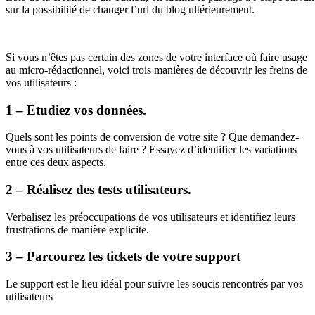
sur la possibilité de changer l’url du blog ultérieurement.
Si vous n’êtes pas certain des zones de votre interface où faire usage
au micro-rédactionnel, voici trois manières de découvrir les freins de
vos utilisateurs :
1 – Etudiez vos données.
Quels sont les points de conversion de votre site ? Que demandez-
vous à vos utilisateurs de faire ? Essayez d’identifier les variations
entre ces deux aspects.
2 – Réalisez des tests utilisateurs.
Verbalisez les préoccupations de vos utilisateurs et identifiez leurs
frustrations de manière explicite.
3 – Parcourez les tickets de votre support
Le support est le lieu idéal pour suivre les soucis rencontrés par vos
utilisateurs