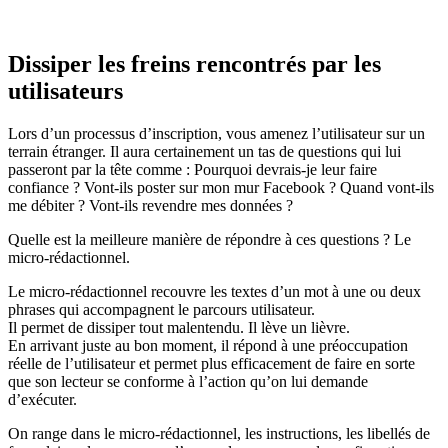
Dissiper les freins rencontrés par les
utilisateurs
Lors d’un processus d’inscription, vous amenez l’utilisateur sur un
terrain étranger. Il aura certainement un tas de questions qui lui
passeront par la tête comme : Pourquoi devrais-je leur faire
confiance ? Vont-ils poster sur mon mur Facebook ? Quand vont-ils
me débiter ? Vont-ils revendre mes données ?
Quelle est la meilleure manière de répondre à ces questions ? Le
micro-rédactionnel.
Le micro-rédactionnel recouvre les textes d’un mot à une ou deux
phrases qui accompagnent le parcours utilisateur.
Il permet de dissiper tout malentendu. Il lève un lièvre.
En arrivant juste au bon moment, il répond à une préoccupation
réelle de l’utilisateur et permet plus efficacement de faire en sorte
que son lecteur se conforme à l’action qu’on lui demande
d’exécuter.
On range dans le micro-rédactionnel, les instructions, les libellés de