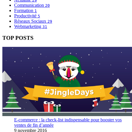
29
Communication
20
Formation
1
Productivité
5
Réseaux Sociaux
29
Webmarketing
31
TOP POSTS
E-commerce : la check-list indispensable pour booster vos
ventes de fin d’année
9 novembre 2016