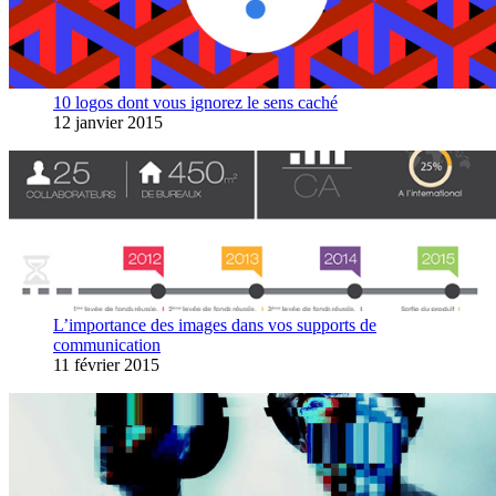
10 logos dont vous ignorez le sens caché
12 janvier 2015
L’importance des images dans vos supports de
communication
11 février 2015