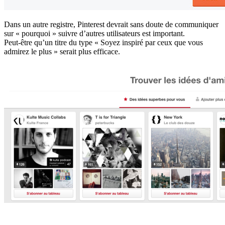
Dans un autre registre, Pinterest devrait sans doute de communiquer
sur « pourquoi » suivre d’autres utilisateurs est important.
Peut-être qu’un titre du type « Soyez inspiré par ceux que vous
admirez le plus » serait plus efficace.