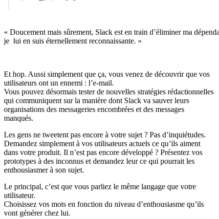
« Doucement mais sûrement, Slack est en train d’éliminer ma dépendan
je lui en suis éternellement reconnaissante. »
Et hop. Aussi simplement que ça, vous venez de découvrir que vos
utilisateurs ont un ennemi : l’e-mail.
Vous pouvez désormais tester de nouvelles stratégies rédactionnelles
qui communiquent sur la manière dont Slack va sauver leurs
organisations des messageries encombrées et des messages
manqués.
Les gens ne tweetent pas encore à votre sujet ? Pas d’inquiétudes.
Demandez simplement à vos utilisateurs actuels ce qu’ils aiment
dans votre produit. Il n’est pas encore développé ? Présentez vos
prototypes à des inconnus et demandez leur ce qui pourrait les
enthousiasmer à son sujet.
Le principal, c’est que vous parliez le même langage que votre
utilisateur.
Choisissez vos mots en fonction du niveau d’enthousiasme qu’ils
vont générer chez lui.