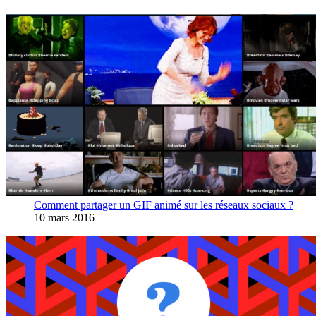
Comment partager un GIF animé sur les réseaux sociaux ?
10 mars 2016