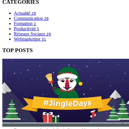
CATÉGORIES
Actualité
29
Communication
20
Formation
1
Productivité
5
Réseaux Sociaux
29
Webmarketing
31
TOP POSTS