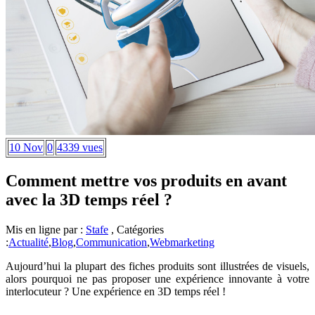
10 Nov
0
4339 vues
Comment mettre vos produits en avant
avec la 3D temps réel ?
Mis en ligne par :
Stafe
, Catégories
:
Actualité
,
Blog
,
Communication
,
Webmarketing
Aujourd’hui la plupart des fiches produits sont illustrées de visuels,
alors pourquoi ne pas proposer une expérience innovante à votre
interlocuteur ? Une expérience en 3D temps réel !