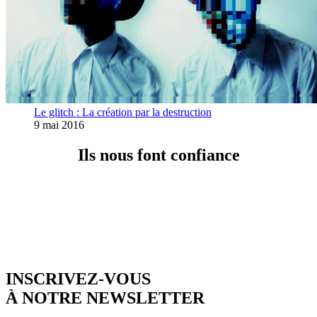
Le glitch : La création par la destruction
9 mai 2016
Ils nous font confiance
INSCRIVEZ-VOUS
À NOTRE NEWSLETTER