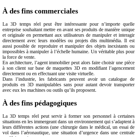
À des fins commerciales
La 3D temps réel peut être intéressante pour n’importe quelle
entreprise souhaitant mettre en avant ses produits de manière unique
et originale en permettant aux utilisateurs de manipuler et interagir
directement avec leurs modèles ou projets dits multimédia. Il est
aussi possible de reproduire et manipuler des objets inexistants ou
impossibles à manipuler à l’échelle humaine. Un véritable plus pour
la force de vente.
En architecture, l’agent immobilier peut alors faire choisir une pièce
à son client sur base de maquettes 3D en modifiant l’agencement
directement ou en effectuant une visite virtuelle.
Dans l’industrie, les fabricants peuvent avoir un catalogue de
produits en 3D manipulables sans pour autant devoir transporter
avec eux les machines ou outils qu’ils proposent.
À des fins pédagogiques
La 3D temps réel peut servir à former son personnel à certaines
situations en les immergeant dans un environnement qui s’adaptent à
leurs différentes actions (une chirurgie dans le médical, un essai de
vol dans l’aéronautique, une situation d’urgence dans une centrale