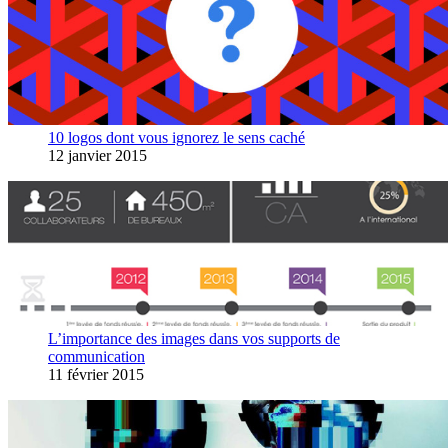
10 logos dont vous ignorez le sens caché
12 janvier 2015
L’importance des images dans vos supports de
communication
11 février 2015