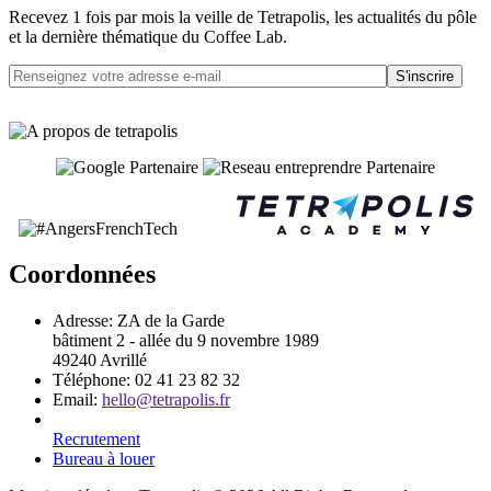
Recevez 1 fois par mois la veille de Tetrapolis, les actualités du pôle
et la dernière thématique du Coffee Lab.
S'inscrire
Coordonnées
Adresse:
ZA de la Garde
bâtiment 2 - allée du 9 novembre 1989
49240 Avrillé
Téléphone:
02 41 23 82 32
Email:
hello@tetrapolis.fr
Recrutement
Bureau à louer