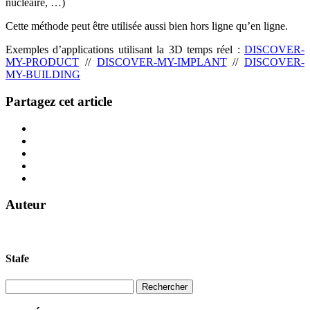
nucléaire, …)
Cette méthode peut être utilisée aussi bien hors ligne qu’en ligne.
Exemples d’applications utilisant la 3D temps réel :
DISCOVER-
MY-PRODUCT
//
DISCOVER-MY-IMPLANT
//
DISCOVER-
MY-BUILDING
Partagez cet article
Auteur
Stafe