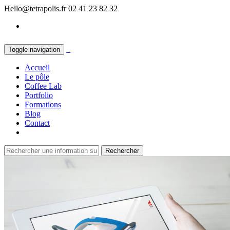
Hello@tetrapolis.fr
02 41 23 82 32
Toggle navigation
Accueil
Le pôle
Coffee Lab
Portfolio
Formations
Blog
Contact