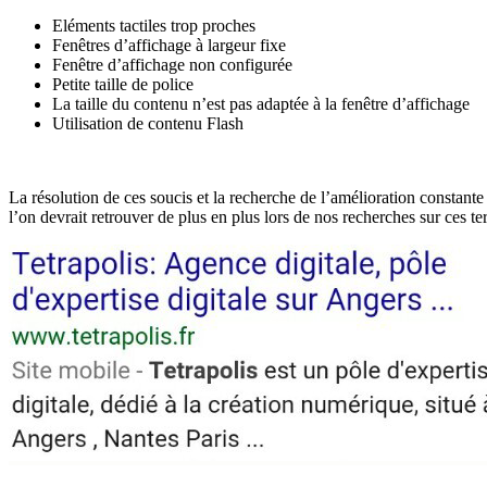
Eléments tactiles trop proches
Fenêtres d’affichage à largeur fixe
Fenêtre d’affichage non configurée
Petite taille de police
La taille du contenu n’est pas adaptée à la fenêtre d’affichage
Utilisation de contenu Flash
La résolution de ces soucis et la recherche de l’amélioration constante
l’on devrait retrouver de plus en plus lors de nos recherches sur ces t