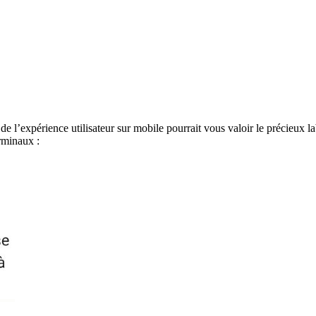
 de l’expérience utilisateur sur mobile pourrait vous valoir le précieux l
erminaux :