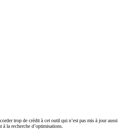
der trop de crédit à cet outil qui n’est pas mis à jour aussi
st à la recherche d’optimisations.