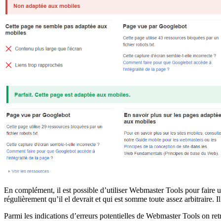
En complément, il est possible d’utiliser Webmaster Tools pour faire un
régulièrement qu’il el devrait et qui est somme toute assez arbitraire. 
Parmi les indications d’erreurs potentielles de Webmaster Tools on ret