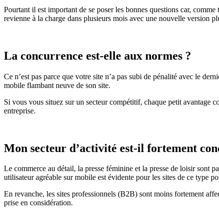
Pourtant il est important de se poser les bonnes questions car, comme 
revienne à la charge dans plusieurs mois avec une nouvelle version pl
La concurrence est-elle aux normes ?
Ce n’est pas parce que votre site n’a pas subi de pénalité avec le dern
mobile flambant neuve de son site.
Si vous vous situez sur un secteur compétitif, chaque petit avantage c
entreprise.
Mon secteur d’activité est-il fortement con
Le commerce au détail, la presse féminine et la presse de loisir sont p
utilisateur agréable sur mobile est évidente pour les sites de ce type po
En revanche, les sites professionnels (B2B) sont moins fortement affect
prise en considération.