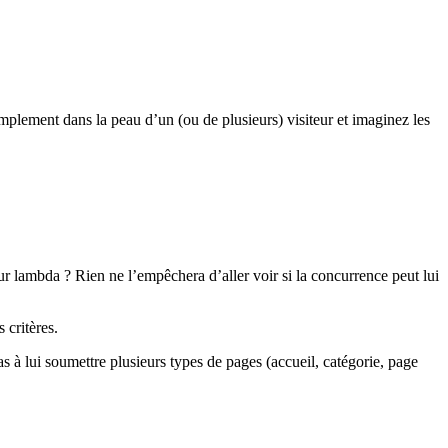
mplement dans la peau d’un (ou de plusieurs) visiteur et imaginez les
eur lambda ? Rien ne l’empêchera d’aller voir si la concurrence peut lui
 critères.
 à lui soumettre plusieurs types de pages (accueil, catégorie, page