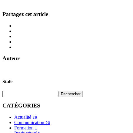
Partagez cet article
Auteur
Stafe
CATÉGORIES
Actualité
29
Communication
20
Formation
1