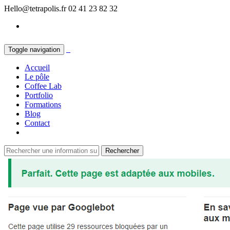
Hello@tetrapolis.fr
02 41 23 82 32
Toggle navigation
Accueil
Le pôle
Coffee Lab
Portfolio
Formations
Blog
Contact