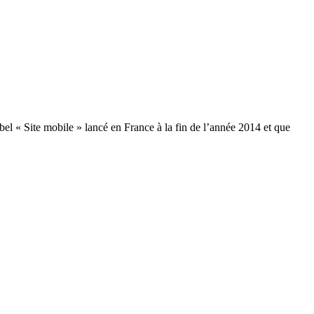
abel « Site mobile » lancé en France à la fin de l’année 2014 et que