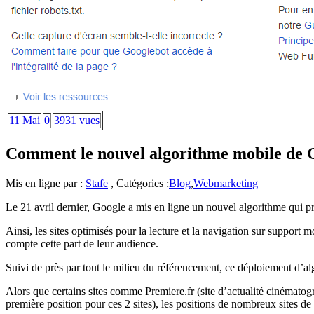
11 Mai
0
3931 vues
Comment le nouvel algorithme mobile de Go
Mis en ligne par :
Stafe
, Catégories :
Blog
,
Webmarketing
Le 21 avril dernier, Google a mis en ligne un nouvel algorithme qui priv
Ainsi, les sites optimisés pour la lecture et la navigation sur support
compte cette part de leur audience.
Suivi de près par tout le milieu du référencement, ce déploiement d’al
Alors que certains sites comme Premiere.fr (site d’actualité cinématog
première position pour ces 2 sites), les positions de nombreux sites 