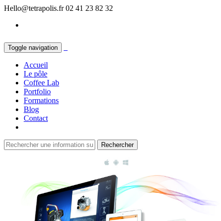
Hello@tetrapolis.fr
02 41 23 82 32
Toggle navigation
Accueil
Le pôle
Coffee Lab
Portfolio
Formations
Blog
Contact