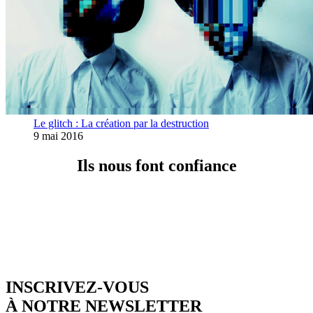
Le glitch : La création par la destruction
9 mai 2016
Ils nous font confiance
INSCRIVEZ-VOUS
À NOTRE NEWSLETTER