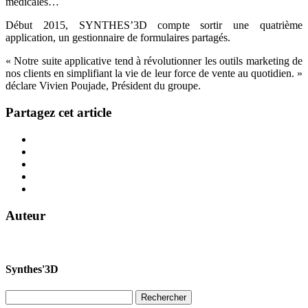
médicales…
Début 2015, SYNTHES’3D compte sortir une quatrième
application, un gestionnaire de formulaires partagés.
« Notre suite applicative tend à révolutionner les outils marketing de
nos clients en simplifiant la vie de leur force de vente au quotidien. »
déclare Vivien Poujade, Président du groupe.
Partagez cet article
Auteur
Synthes'3D