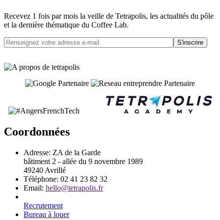
Recevez 1 fois par mois la veille de Tetrapolis, les actualités du pôle
et la dernière thématique du Coffee Lab.
S'inscrire
Coordonnées
Adresse:
ZA de la Garde
bâtiment 2 - allée du 9 novembre 1989
49240 Avrillé
Téléphone:
02 41 23 82 32
Email:
hello@tetrapolis.fr
Recrutement
Bureau à louer