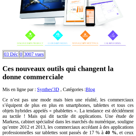
03 Déc
0
3007 vues
Ces nouveaux outils qui changent la
donne commerciale
Mis en ligne par :
Synthes'3D
, Catégories :
Blog
Ce n’est pas une mode mais bien une réalité, les commerciaux
s’équipent de plus en plus en smartphones, tablettes et tous ces
objets hybrides appelés « phablettes ». La tendance est décidément
au tactile ! Mais qui dit tactile dit applications. Une étude de
Markess, cabinet spécialisé dans les marchés du numérique, souligne
qu’entre 2012 et 2013, les commerciaux accédant à des applications
professionnelles sur tablettes sont passés de 17 % à
40 %
, et ceux