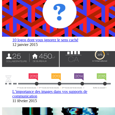
10 logos dont vous ignorez le sens caché
12 janvier 2015
L’importance des images dans vos supports de
communication
11 février 2015