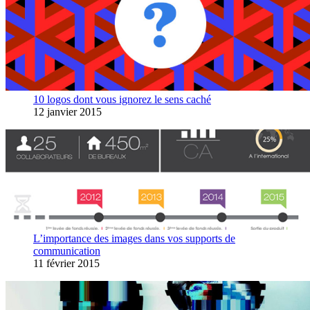
10 logos dont vous ignorez le sens caché
12 janvier 2015
L’importance des images dans vos supports de
communication
11 février 2015