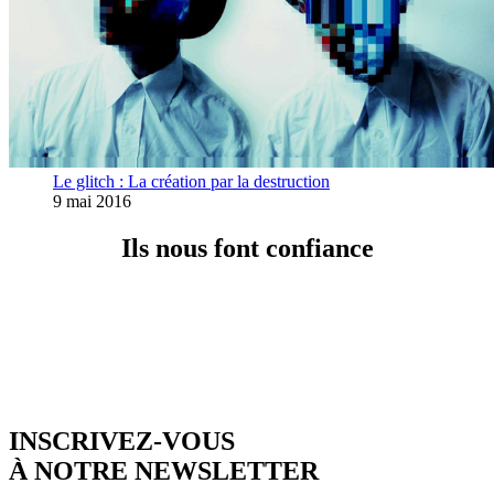
Le glitch : La création par la destruction
9 mai 2016
Ils nous font confiance
INSCRIVEZ-VOUS
À NOTRE NEWSLETTER