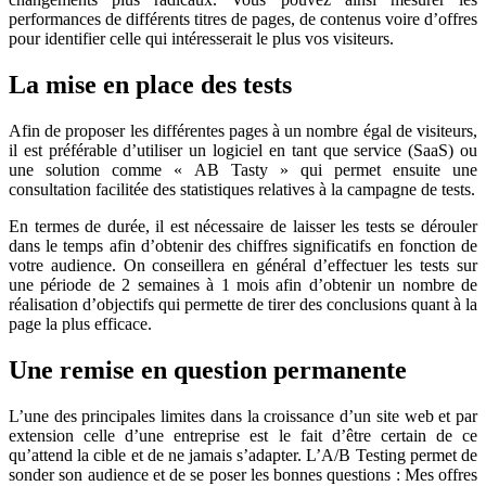
performances de différents titres de pages, de contenus voire d’offres
pour identifier celle qui intéresserait le plus vos visiteurs.
La mise en place des tests
Afin de proposer les différentes pages à un nombre égal de visiteurs,
il est préférable d’utiliser un logiciel en tant que service (SaaS) ou
une solution comme « AB Tasty » qui permet ensuite une
consultation facilitée des statistiques relatives à la campagne de tests.
En termes de durée, il est nécessaire de laisser les tests se dérouler
dans le temps afin d’obtenir des chiffres significatifs en fonction de
votre audience. On conseillera en général d’effectuer les tests sur
une période de 2 semaines à 1 mois afin d’obtenir un nombre de
réalisation d’objectifs qui permette de tirer des conclusions quant à la
page la plus efficace.
Une remise en question permanente
L’une des principales limites dans la croissance d’un site web et par
extension celle d’une entreprise est le fait d’être certain de ce
qu’attend la cible et de ne jamais s’adapter. L’A/B Testing permet de
sonder son audience et de se poser les bonnes questions : Mes offres