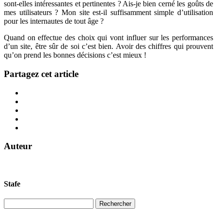
sont-elles intéressantes et pertinentes ? Ais-je bien cerné les goûts de
mes utilisateurs ? Mon site est-il suffisamment simple d’utilisation
pour les internautes de tout âge ?
Quand on effectue des choix qui vont influer sur les performances
d’un site, être sûr de soi c’est bien. Avoir des chiffres qui prouvent
qu’on prend les bonnes décisions c’est mieux !
Partagez cet article
Auteur
Stafe