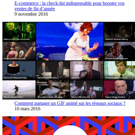
E-commerce : la check-list indispensable pour booster vos
ventes de fin d’année
9 novembre 2016
Comment partager un GIF animé sur les réseaux sociaux ?
10 mars 2016