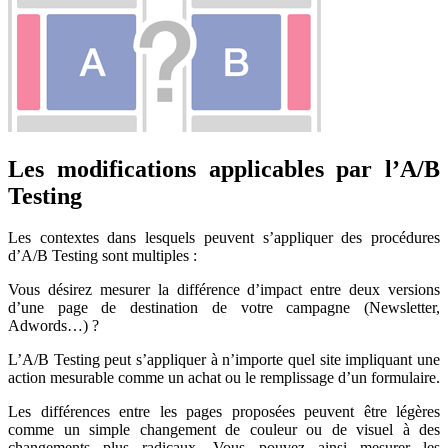
Les modifications applicables par l’A/B
Testing
Les contextes dans lesquels peuvent s’appliquer des procédures
d’A/B Testing sont multiples :
Vous désirez mesurer la différence d’impact entre deux versions
d’une page de destination de votre campagne (Newsletter,
Adwords…) ?
L’A/B Testing peut s’appliquer à n’importe quel site impliquant une
action mesurable comme un achat ou le remplissage d’un formulaire.
Les différences entre les pages proposées peuvent être légères
comme un simple changement de couleur ou de visuel à des
changements plus radicaux. Vous pouvez ainsi mesurer les