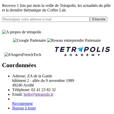
Recevez 1 fois par mois la veille de Tetrapolis, les actualités du pôle
et la dernière thématique du Coffee Lab.
S'inscrire
Coordonnées
Adresse:
ZA de la Garde
bâtiment 2 - allée du 9 novembre 1989
49240 Avrillé
Téléphone:
02 41 23 82 32
Email:
hello@tetrapolis.fr
Recrutement
Bureau à louer