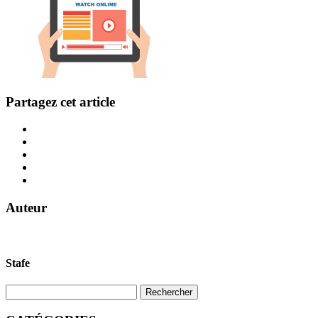
Partagez cet article
Auteur
Stafe