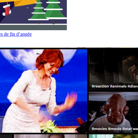
es de fin d’année