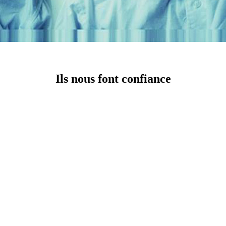
Ils nous font confiance