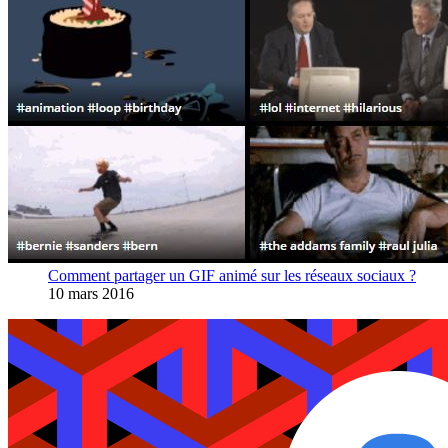
Comment partager un GIF animé sur les réseaux sociaux ?
10 mars 2016