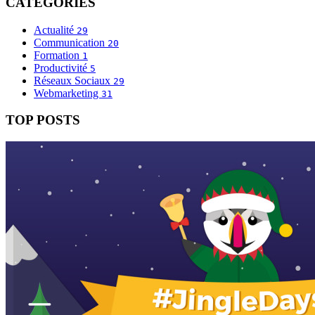
CATÉGORIES
Actualité
29
Communication
20
Formation
1
Productivité
5
Réseaux Sociaux
29
Webmarketing
31
TOP POSTS