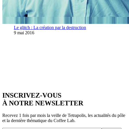
Le glitch : La création par la destruction
9 mai 2016
INSCRIVEZ-VOUS
À NOTRE NEWSLETTER
Recevez 1 fois par mois la veille de Tetrapolis, les actualités du pôle
et la dernière thématique du Coffee Lab.