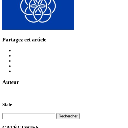
Partagez cet article
Auteur
Stafe
CATÉGORIES