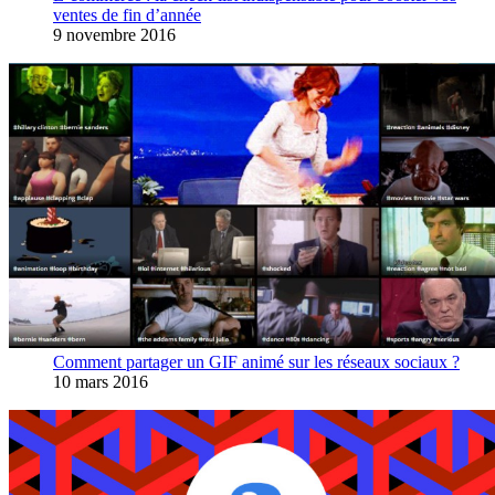
ventes de fin d’année
9 novembre 2016
Comment partager un GIF animé sur les réseaux sociaux ?
10 mars 2016