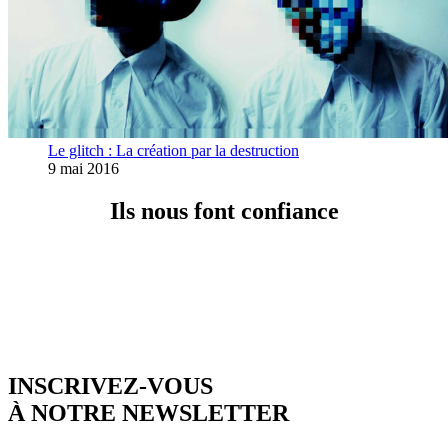
Le glitch : La création par la destruction
9 mai 2016
Ils nous font confiance
INSCRIVEZ-VOUS
À NOTRE NEWSLETTER