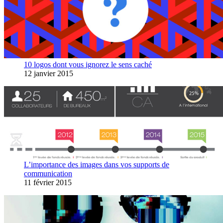
10 logos dont vous ignorez le sens caché
12 janvier 2015
L’importance des images dans vos supports de
communication
11 février 2015