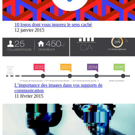
10 logos dont vous ignorez le sens caché
12 janvier 2015
L’importance des images dans vos supports de
communication
11 février 2015