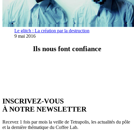
Le glitch : La création par la destruction
9 mai 2016
Ils nous font confiance
INSCRIVEZ-VOUS
À NOTRE NEWSLETTER
Recevez 1 fois par mois la veille de Tetrapolis, les actualités du pôle
et la dernière thématique du Coffee Lab.