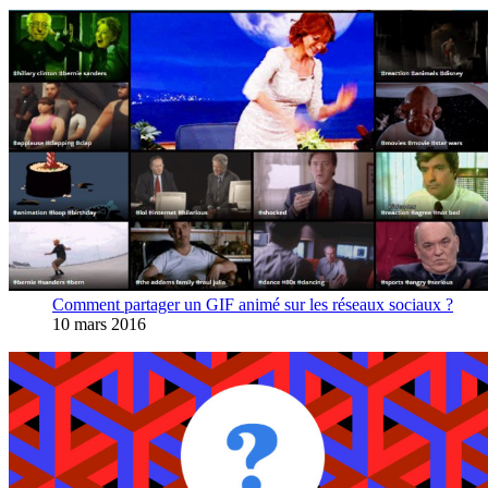
Comment partager un GIF animé sur les réseaux sociaux ?
10 mars 2016