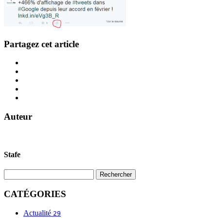
Partagez cet article
Auteur
Stafe
CATÉGORIES
Actualité
29