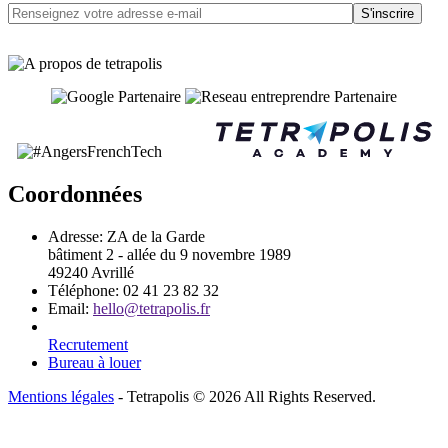
S'inscrire
Coordonnées
Adresse:
ZA de la Garde
bâtiment 2 - allée du 9 novembre 1989
49240 Avrillé
Téléphone:
02 41 23 82 32
Email:
hello@tetrapolis.fr
Recrutement
Bureau à louer
Mentions légales
- Tetrapolis © 2026 All Rights Reserved.