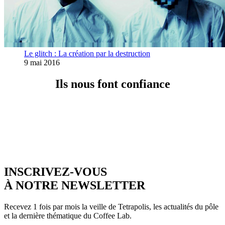
Le glitch : La création par la destruction
9 mai 2016
Ils nous font confiance
INSCRIVEZ-VOUS
À NOTRE NEWSLETTER
Recevez 1 fois par mois la veille de Tetrapolis, les actualités du pôle
et la dernière thématique du Coffee Lab.