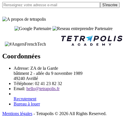
S'inscrire
Coordonnées
Adresse:
ZA de la Garde
bâtiment 2 - allée du 9 novembre 1989
49240 Avrillé
Téléphone:
02 41 23 82 32
Email:
hello@tetrapolis.fr
Recrutement
Bureau à louer
Mentions légales
- Tetrapolis © 2026 All Rights Reserved.