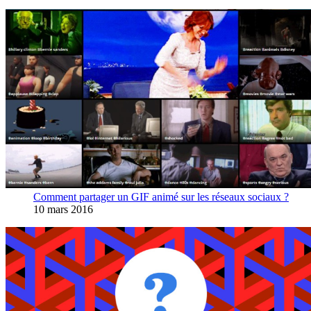
Comment partager un GIF animé sur les réseaux sociaux ?
10 mars 2016