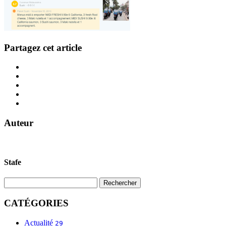
Partagez cet article
Auteur
Stafe
CATÉGORIES
Actualité
29