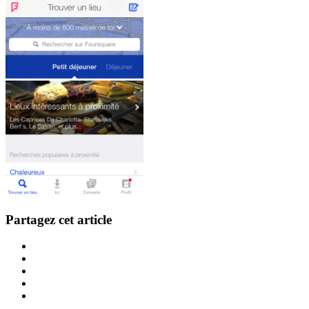
Partagez cet article