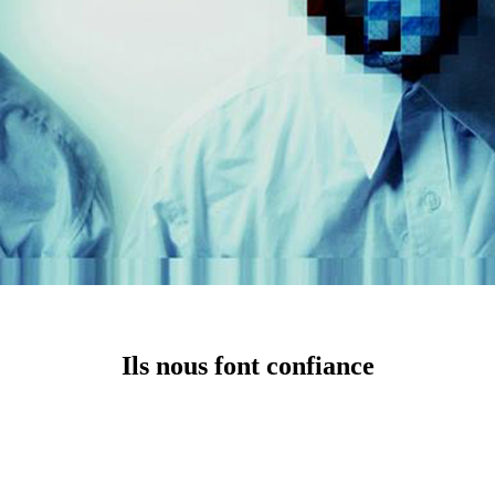
Ils nous font confiance