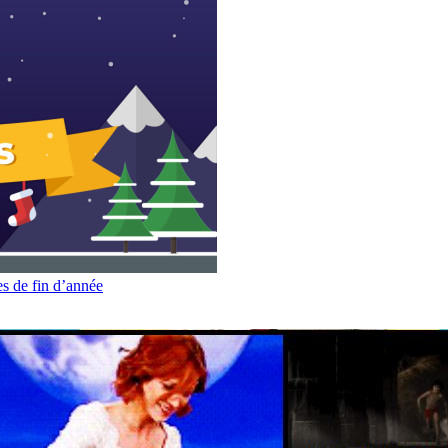
es de fin d’année