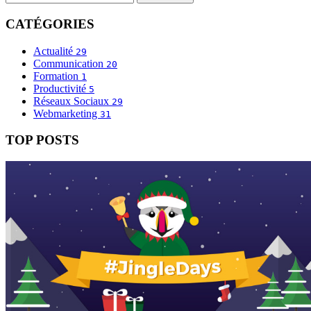
CATÉGORIES
Actualité
29
Communication
20
Formation
1
Productivité
5
Réseaux Sociaux
29
Webmarketing
31
TOP POSTS