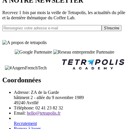
À NOTRE NEWSLETTER
Recevez 1 fois par mois la veille de Tetrapolis, les actualités du pôle
et la dernière thématique du Coffee Lab.
S'inscrire
Coordonnées
Adresse:
ZA de la Garde
bâtiment 2 - allée du 9 novembre 1989
49240 Avrillé
Téléphone:
02 41 23 82 32
Email:
hello@tetrapolis.fr
Recrutement
Bureau à louer