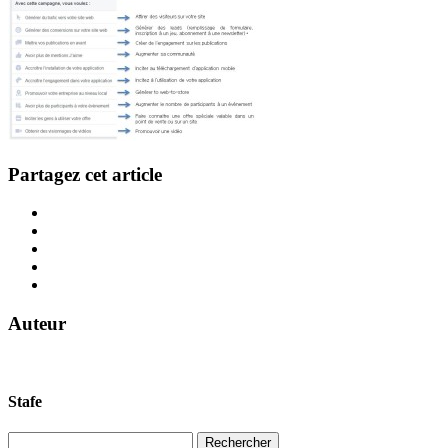
Partagez cet article
Auteur
Stafe