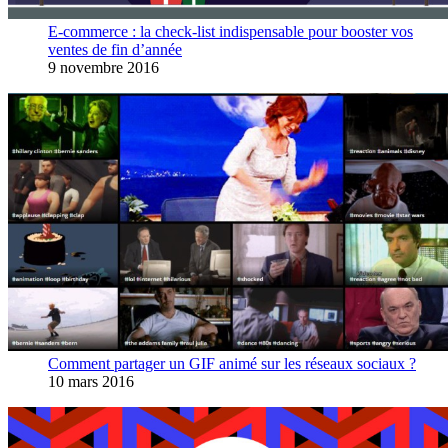
E-commerce : la check-list indispensable pour booster vos
ventes de fin d’année
9 novembre 2016
Comment partager un GIF animé sur les réseaux sociaux ?
10 mars 2016