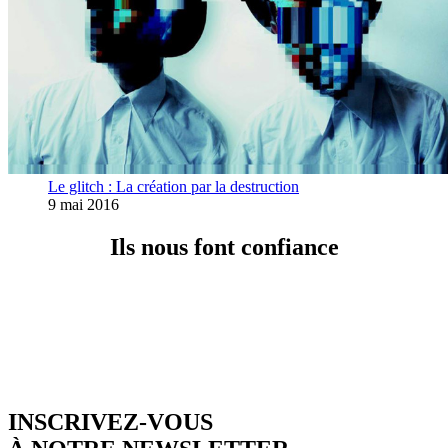
Le glitch : La création par la destruction
9 mai 2016
Ils nous font confiance
INSCRIVEZ-VOUS