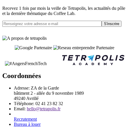
Recevez 1 fois par mois la veille de Tetrapolis, les actualités du pôle
et la dernière thématique du Coffee Lab.
S'inscrire
Coordonnées
Adresse:
ZA de la Garde
bâtiment 2 - allée du 9 novembre 1989
49240 Avrillé
Téléphone:
02 41 23 82 32
Email:
hello@tetrapolis.fr
Recrutement
Bureau à louer