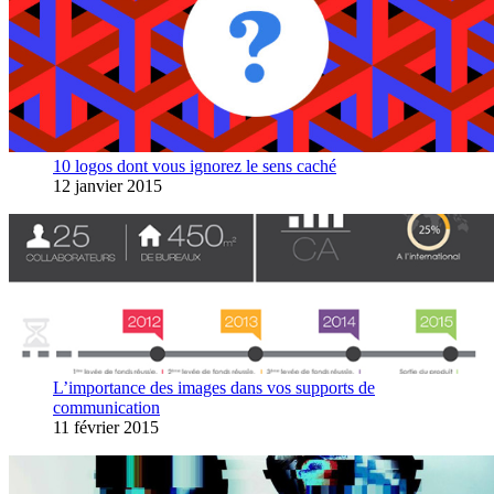
10 logos dont vous ignorez le sens caché
12 janvier 2015
L’importance des images dans vos supports de
communication
11 février 2015