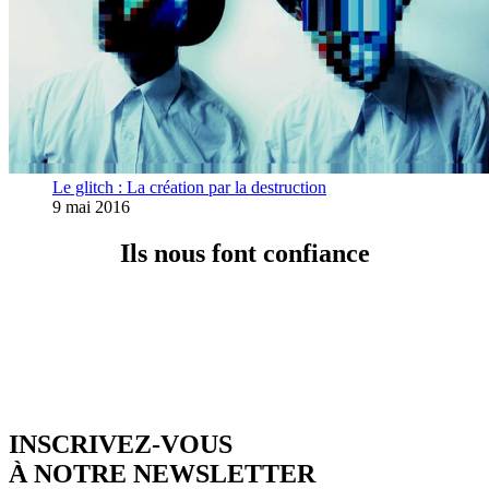
Le glitch : La création par la destruction
9 mai 2016
Ils nous font confiance
INSCRIVEZ-VOUS
À NOTRE NEWSLETTER