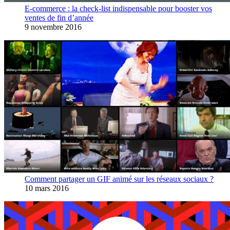
E-commerce : la check-list indispensable pour booster vos
ventes de fin d’année
9 novembre 2016
Comment partager un GIF animé sur les réseaux sociaux ?
10 mars 2016