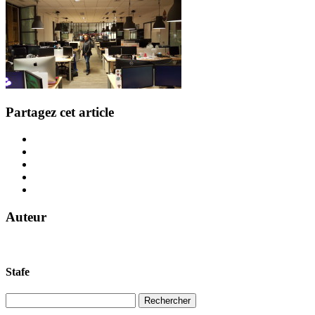
Partagez cet article
Auteur
Stafe