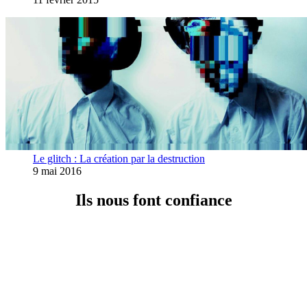
Le glitch : La création par la destruction
9 mai 2016
Ils nous font confiance