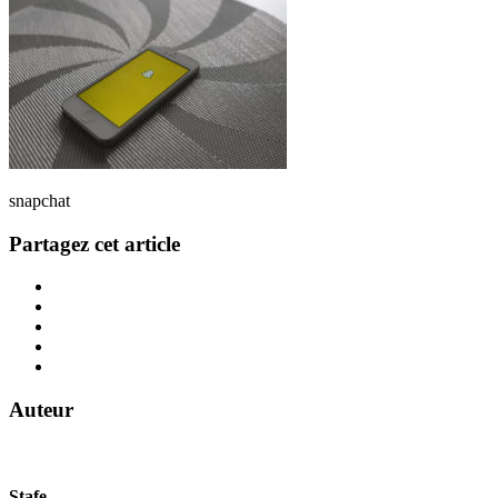
snapchat
Partagez cet article
Auteur
Stafe