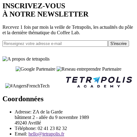
INSCRIVEZ-VOUS
À NOTRE NEWSLETTER
Recevez 1 fois par mois la veille de Tetrapolis, les actualités du pôle
et la dernière thématique du Coffee Lab.
S'inscrire
Coordonnées
Adresse:
ZA de la Garde
bâtiment 2 - allée du 9 novembre 1989
49240 Avrillé
Téléphone:
02 41 23 82 32
Email:
hello@tetrapolis.fr