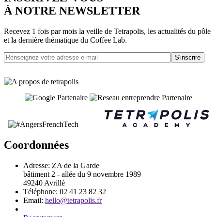
À NOTRE NEWSLETTER
Recevez 1 fois par mois la veille de Tetrapolis, les actualités du pôle
et la dernière thématique du Coffee Lab.
S'inscrire
Coordonnées
Adresse:
ZA de la Garde
bâtiment 2 - allée du 9 novembre 1989
49240 Avrillé
Téléphone:
02 41 23 82 32
Email:
hello@tetrapolis.fr