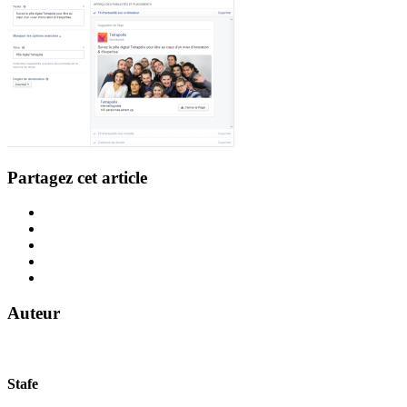
Partagez cet article
Auteur
Stafe