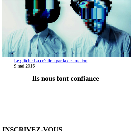
Le glitch : La création par la destruction
9 mai 2016
Ils nous font confiance
INSCRIVEZ-VOUS