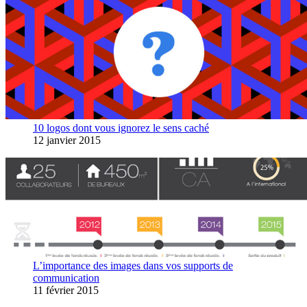
10 logos dont vous ignorez le sens caché
12 janvier 2015
L’importance des images dans vos supports de
communication
11 février 2015