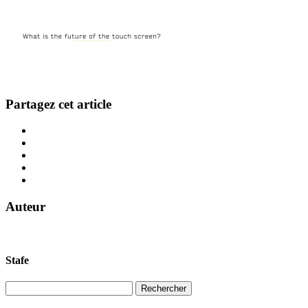
Partagez cet article
Auteur
Stafe