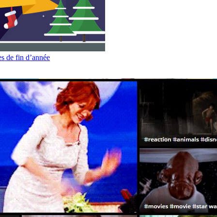
es de fin d’année