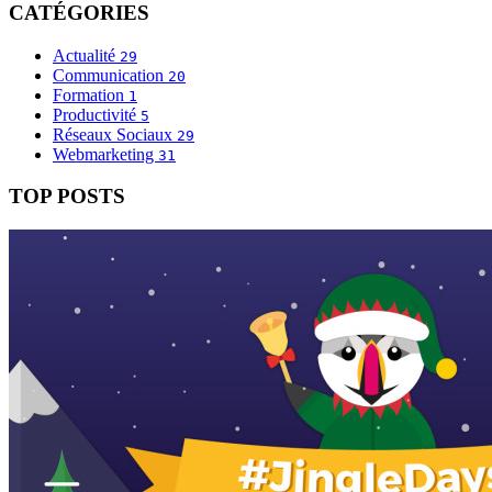
CATÉGORIES
Actualité
29
Communication
20
Formation
1
Productivité
5
Réseaux Sociaux
29
Webmarketing
31
TOP POSTS