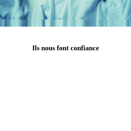
Ils nous font confiance