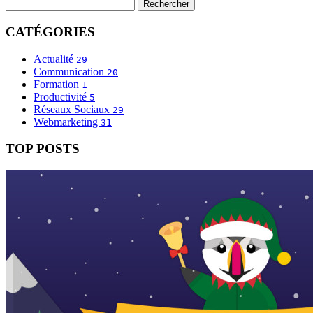
CATÉGORIES
Actualité
29
Communication
20
Formation
1
Productivité
5
Réseaux Sociaux
29
Webmarketing
31
TOP POSTS