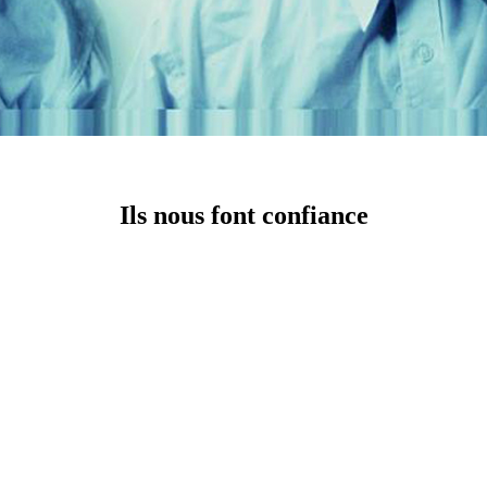
Ils nous font confiance