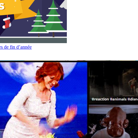
es de fin d’année