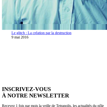
Le glitch : La création par la destruction
9 mai 2016
INSCRIVEZ-VOUS
À NOTRE NEWSLETTER
Recevez 1 fois par mois la veille de Tetrapolis, les actualités du pôle