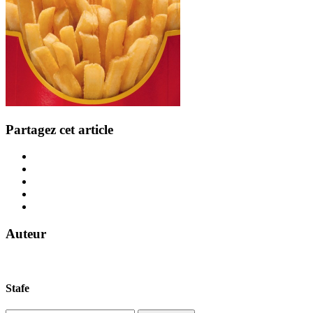
Partagez cet article
Auteur
Stafe