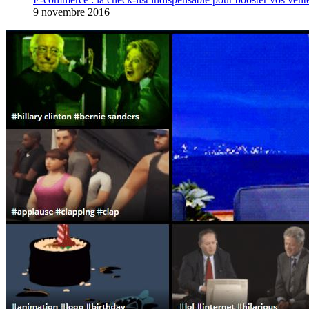
9 novembre 2016