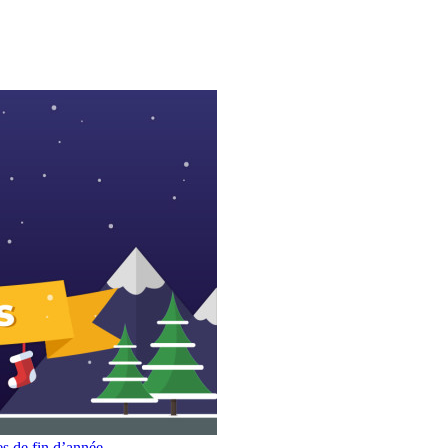
es de fin d’année