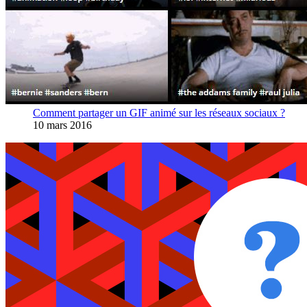
Comment partager un GIF animé sur les réseaux sociaux ?
10 mars 2016