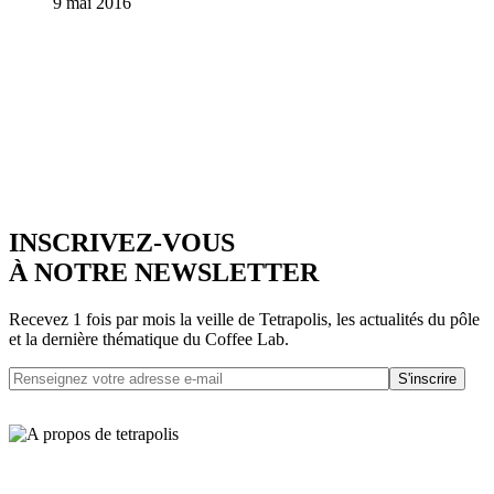
9 mai 2016
INSCRIVEZ-VOUS
À NOTRE NEWSLETTER
Recevez 1 fois par mois la veille de Tetrapolis, les actualités du pôle
et la dernière thématique du Coffee Lab.
S'inscrire