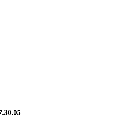
.30.05