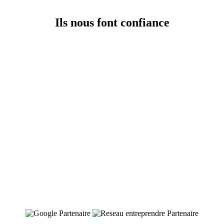
Ils nous font confiance