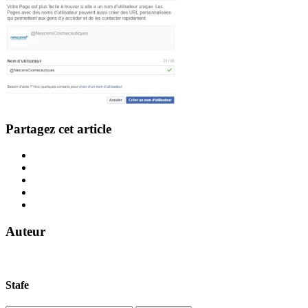
Partagez cet article
Auteur
Stafe