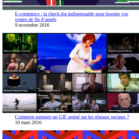
E-commerce : la check-list indispensable pour booster vos
ventes de fin d’année
9 novembre 2016
Comment partager un GIF animé sur les réseaux sociaux ?
10 mars 2016