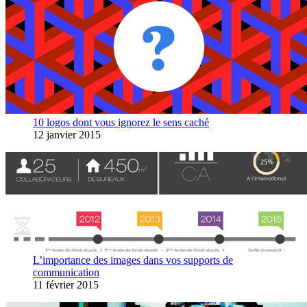
10 logos dont vous ignorez le sens caché
12 janvier 2015
L’importance des images dans vos supports de
communication
11 février 2015