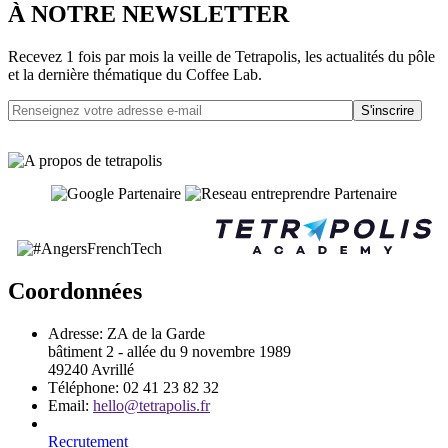
À NOTRE NEWSLETTER
Recevez 1 fois par mois la veille de Tetrapolis, les actualités du pôle
et la dernière thématique du Coffee Lab.
S'inscrire
Coordonnées
Adresse:
ZA de la Garde
bâtiment 2 - allée du 9 novembre 1989
49240 Avrillé
Téléphone:
02 41 23 82 32
Email:
hello@tetrapolis.fr
Recrutement