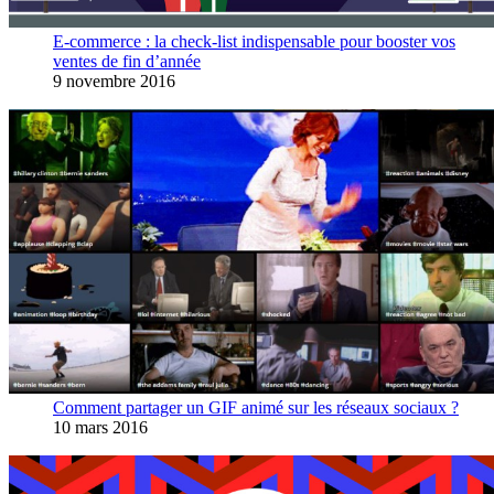
E-commerce : la check-list indispensable pour booster vos
ventes de fin d’année
9 novembre 2016
Comment partager un GIF animé sur les réseaux sociaux ?
10 mars 2016