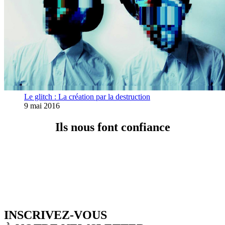
Le glitch : La création par la destruction
9 mai 2016
Ils nous font confiance
INSCRIVEZ-VOUS