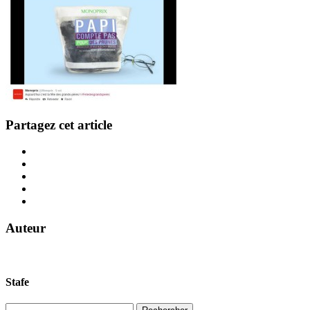
Partagez cet article
Auteur
Stafe