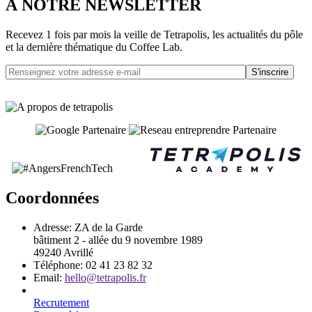
À NOTRE NEWSLETTER
Recevez 1 fois par mois la veille de Tetrapolis, les actualités du pôle
et la dernière thématique du Coffee Lab.
S'inscrire
Coordonnées
Adresse:
ZA de la Garde
bâtiment 2 - allée du 9 novembre 1989
49240 Avrillé
Téléphone:
02 41 23 82 32
Email:
hello@tetrapolis.fr
Recrutement