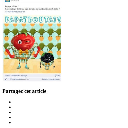
Partagez cet article