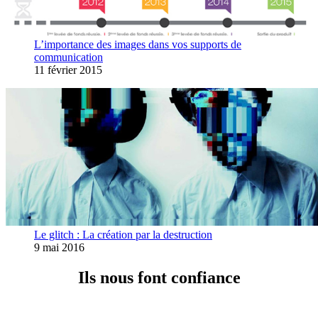
L’importance des images dans vos supports de
communication
11 février 2015
Le glitch : La création par la destruction
9 mai 2016
Ils nous font confiance