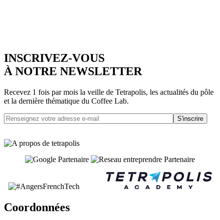
INSCRIVEZ-VOUS
À NOTRE NEWSLETTER
Recevez 1 fois par mois la veille de Tetrapolis, les actualités du pôle
et la dernière thématique du Coffee Lab.
S'inscrire
Coordonnées