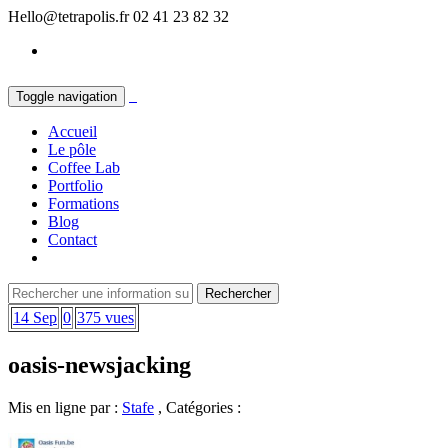
Hello@tetrapolis.fr
02 41 23 82 32
Toggle navigation
Accueil
Le pôle
Coffee Lab
Portfolio
Formations
Blog
Contact
14 Sep
0
375 vues
oasis-newsjacking
Mis en ligne par :
Stafe
, Catégories :