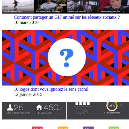
Comment partager un GIF animé sur les réseaux sociaux ?
10 mars 2016
10 logos dont vous ignorez le sens caché
12 janvier 2015