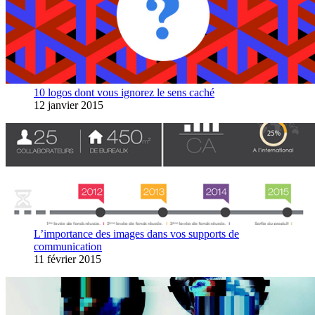
10 logos dont vous ignorez le sens caché
12 janvier 2015
L’importance des images dans vos supports de
communication
11 février 2015