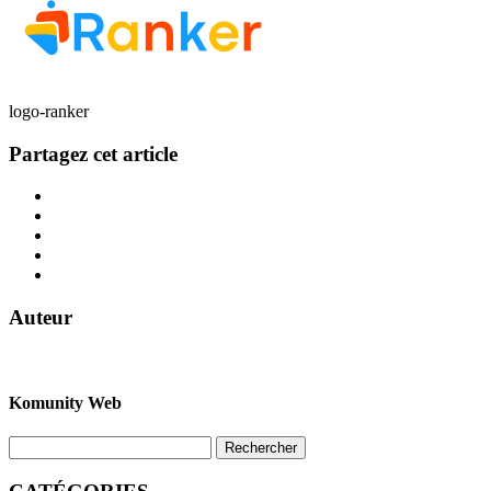
logo-ranker
Partagez cet article
Auteur
Komunity Web