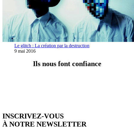
Le glitch : La création par la destruction
9 mai 2016
Ils nous font confiance
INSCRIVEZ-VOUS
À NOTRE NEWSLETTER