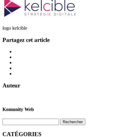
logo kelcible
Partagez cet article
Auteur
Komunity Web
CATÉGORIES