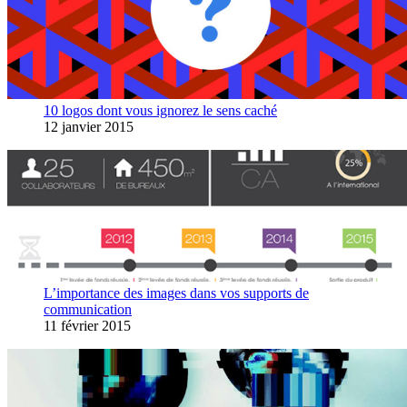
10 logos dont vous ignorez le sens caché
12 janvier 2015
L’importance des images dans vos supports de
communication
11 février 2015