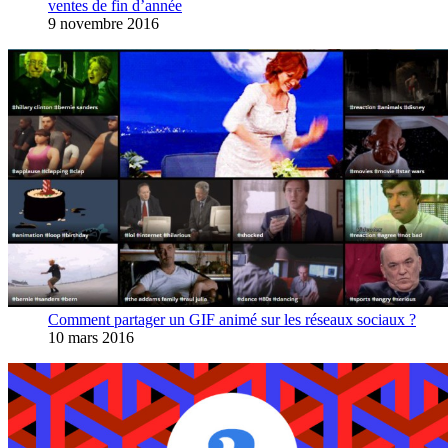
ventes de fin d’année
9 novembre 2016
Comment partager un GIF animé sur les réseaux sociaux ?
10 mars 2016