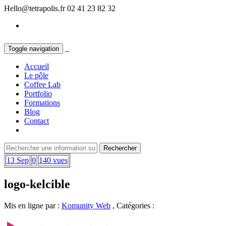
Hello@tetrapolis.fr
02 41 23 82 32
Toggle navigation
Accueil
Le pôle
Coffee Lab
Portfolio
Formations
Blog
Contact
13 Sep
0
140 vues
logo-kelcible
Mis en ligne par :
Komunity Web
, Catégories :