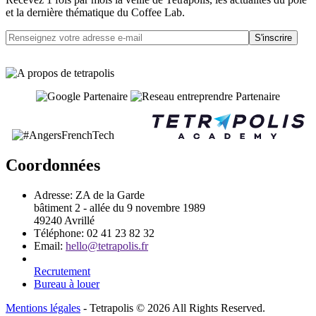
et la dernière thématique du Coffee Lab.
S'inscrire
Coordonnées
Adresse:
ZA de la Garde
bâtiment 2 - allée du 9 novembre 1989
49240 Avrillé
Téléphone:
02 41 23 82 32
Email:
hello@tetrapolis.fr
Recrutement
Bureau à louer
Mentions légales
- Tetrapolis © 2026 All Rights Reserved.