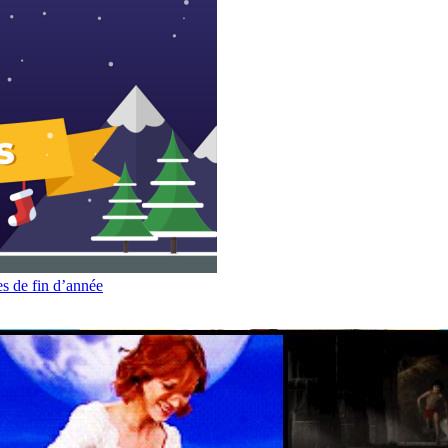
es de fin d’année