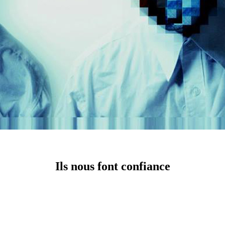
Ils nous font confiance