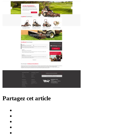
Partagez cet article