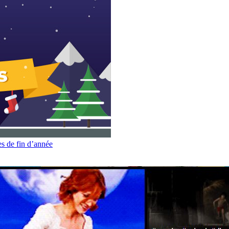
es de fin d’année