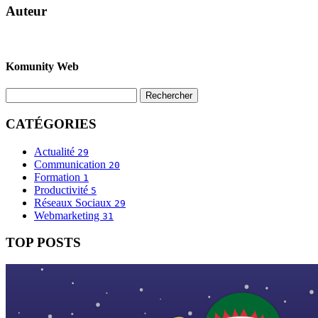
Auteur
Komunity Web
CATÉGORIES
Actualité
29
Communication
20
Formation
1
Productivité
5
Réseaux Sociaux
29
Webmarketing
31
TOP POSTS