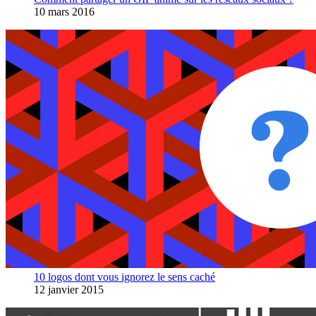
10 mars 2016
10 logos dont vous ignorez le sens caché
12 janvier 2015