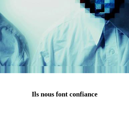
Ils nous font confiance