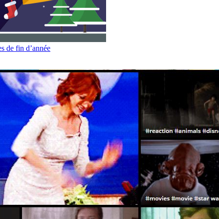
es de fin d’année