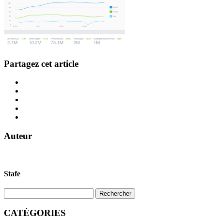
Partagez cet article
Auteur
Stafe
CATÉGORIES