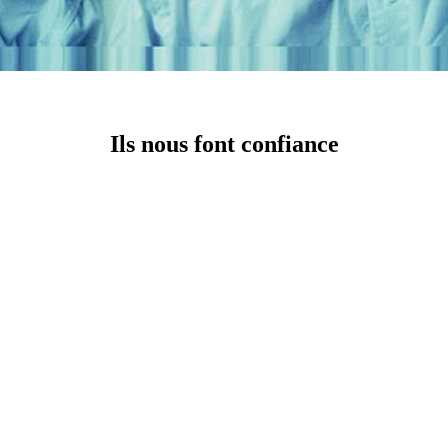
Ils nous font confiance