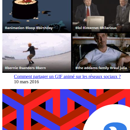
Comment partager un GIF animé sur les réseaux sociaux ?
10 mars 2016