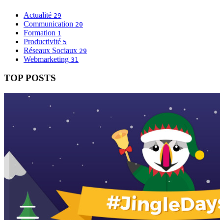
Actualité
29
Communication
20
Formation
1
Productivité
5
Réseaux Sociaux
29
Webmarketing
31
TOP POSTS