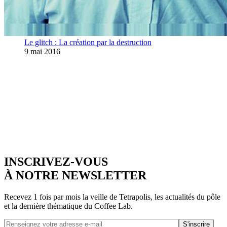
Le glitch : La création par la destruction
9 mai 2016
INSCRIVEZ-VOUS
À NOTRE NEWSLETTER
Recevez 1 fois par mois la veille de Tetrapolis, les actualités du pôle
et la dernière thématique du Coffee Lab.
S'inscrire