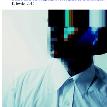
11 février 2015