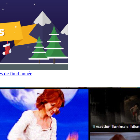
es de fin d’année