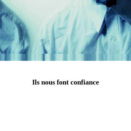
Ils nous font confiance