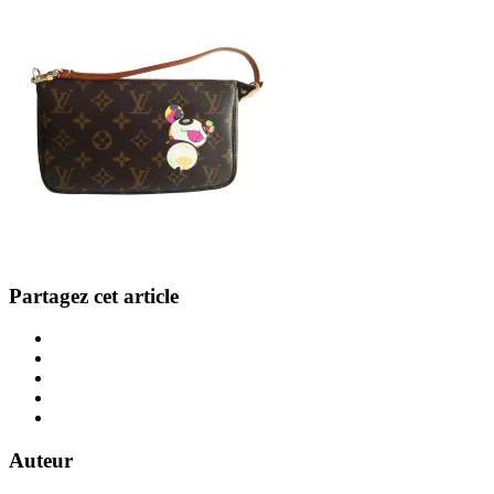
Partagez cet article
Auteur