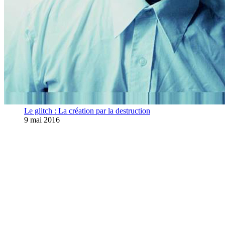
Le glitch : La création par la destruction
9 mai 2016