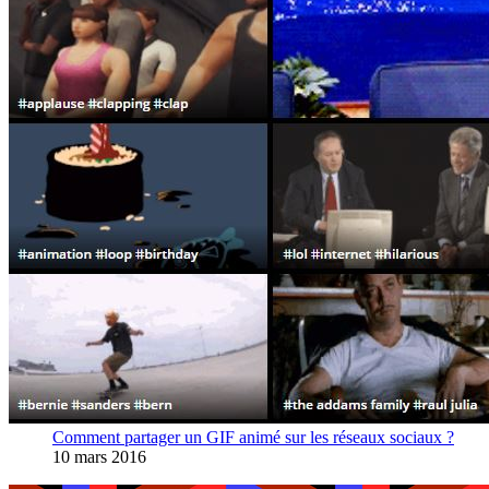
Comment partager un GIF animé sur les réseaux sociaux ?
10 mars 2016