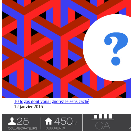
10 logos dont vous ignorez le sens caché
12 janvier 2015