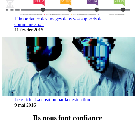
L’importance des images dans vos supports de
communication
11 février 2015
Le glitch : La création par la destruction
9 mai 2016
Ils nous font confiance