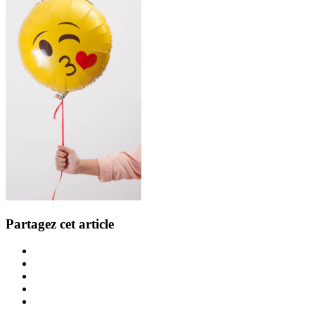
Partagez cet article