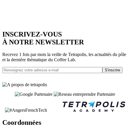
INSCRIVEZ-VOUS
À NOTRE NEWSLETTER
Recevez 1 fois par mois la veille de Tetrapolis, les actualités du pôle
et la dernière thématique du Coffee Lab.
S'inscrire
Coordonnées