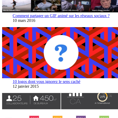
Comment partager un GIF animé sur les réseaux sociaux ?
10 mars 2016
10 logos dont vous ignorez le sens caché
12 janvier 2015