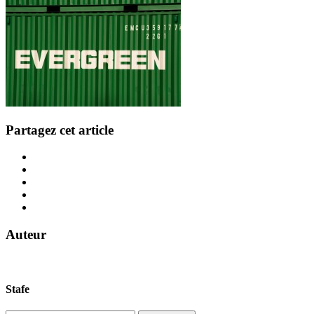
Partagez cet article
Auteur
Stafe