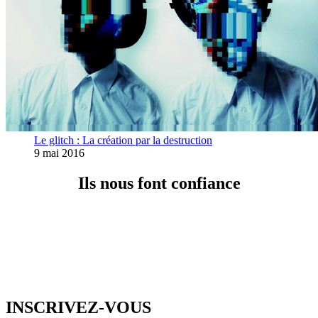
Le glitch : La création par la destruction
9 mai 2016
Ils nous font confiance
INSCRIVEZ-VOUS