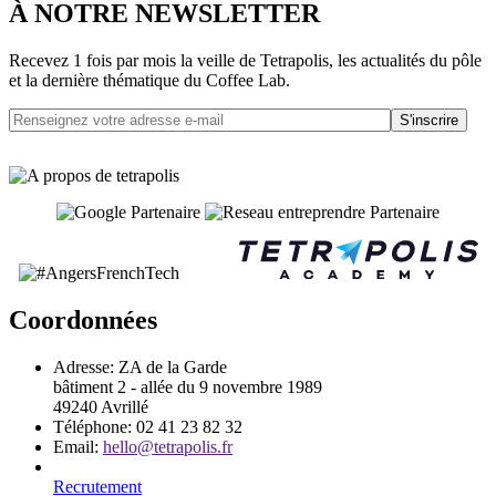
À NOTRE NEWSLETTER
Recevez 1 fois par mois la veille de Tetrapolis, les actualités du pôle
et la dernière thématique du Coffee Lab.
S'inscrire
Coordonnées
Adresse:
ZA de la Garde
bâtiment 2 - allée du 9 novembre 1989
49240 Avrillé
Téléphone:
02 41 23 82 32
Email:
hello@tetrapolis.fr
Recrutement