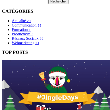
CATÉGORIES
Actualité
29
Communication
20
Formation
1
Productivité
5
Réseaux Sociaux
29
Webmarketing
31
TOP POSTS