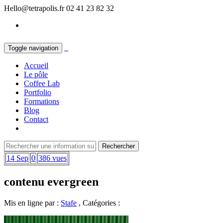
Hello@tetrapolis.fr
02 41 23 82 32
Toggle navigation
Accueil
Le pôle
Coffee Lab
Portfolio
Formations
Blog
Contact
14 Sep
0
386 vues
contenu evergreen
Mis en ligne par :
Stafe
, Catégories :