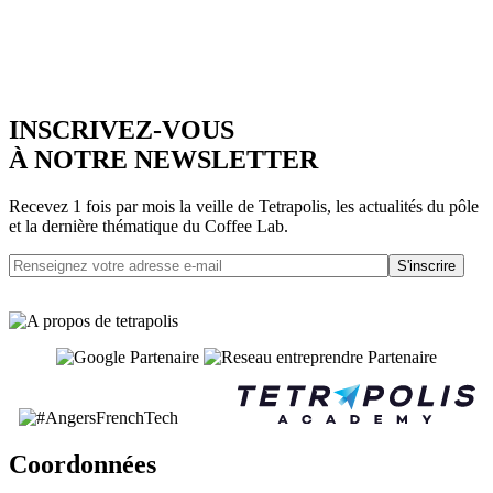
INSCRIVEZ-VOUS
À NOTRE NEWSLETTER
Recevez 1 fois par mois la veille de Tetrapolis, les actualités du pôle
et la dernière thématique du Coffee Lab.
S'inscrire
Coordonnées