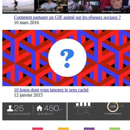
Comment partager un GIF animé sur les réseaux sociaux ?
10 mars 2016
10 logos dont vous ignorez le sens caché
12 janvier 2015