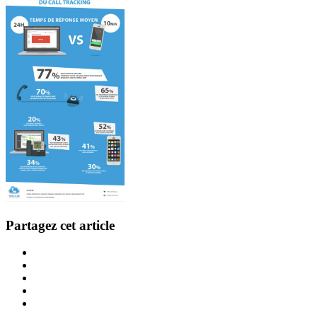
Partagez cet article