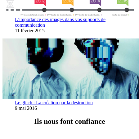
L’importance des images dans vos supports de
communication
11 février 2015
Le glitch : La création par la destruction
9 mai 2016
Ils nous font confiance