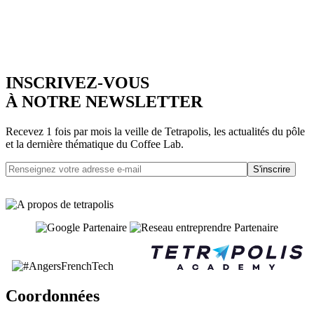
INSCRIVEZ-VOUS
À NOTRE NEWSLETTER
Recevez 1 fois par mois la veille de Tetrapolis, les actualités du pôle
et la dernière thématique du Coffee Lab.
S'inscrire
Coordonnées