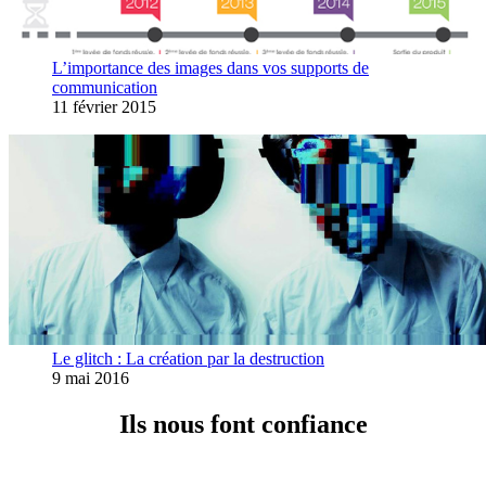
L’importance des images dans vos supports de
communication
11 février 2015
Le glitch : La création par la destruction
9 mai 2016
Ils nous font confiance