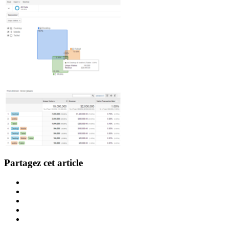
Partagez cet article