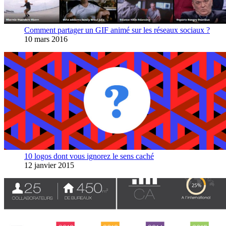
Comment partager un GIF animé sur les réseaux sociaux ?
10 mars 2016
10 logos dont vous ignorez le sens caché
12 janvier 2015