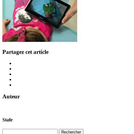
Partagez cet article
Auteur
Stafe