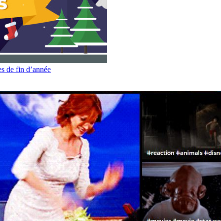
es de fin d’année