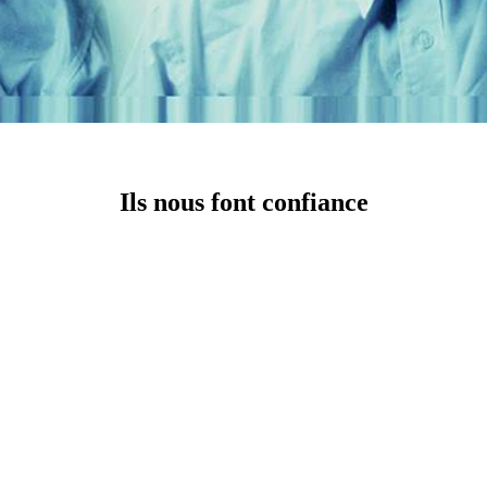
Ils nous font confiance