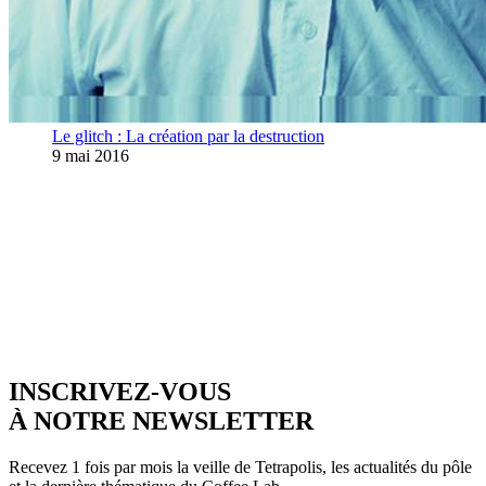
Le glitch : La création par la destruction
9 mai 2016
INSCRIVEZ-VOUS
À NOTRE NEWSLETTER
Recevez 1 fois par mois la veille de Tetrapolis, les actualités du pôle