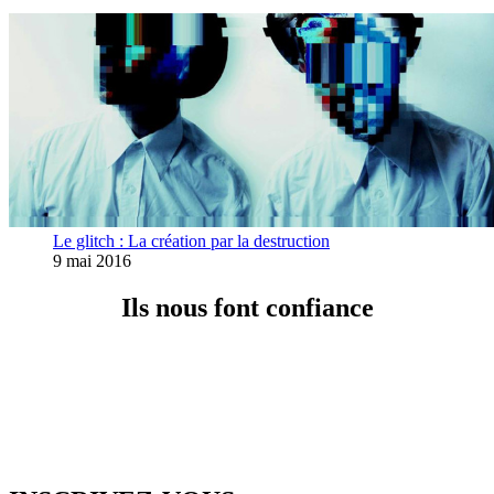
Le glitch : La création par la destruction
9 mai 2016
Ils nous font confiance