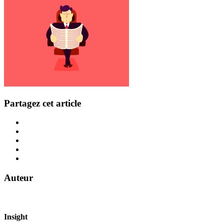
Partagez cet article
Auteur
Insight