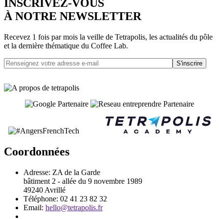
INSCRIVEZ-VOUS
À NOTRE NEWSLETTER
Recevez 1 fois par mois la veille de Tetrapolis, les actualités du pôle
et la dernière thématique du Coffee Lab.
S'inscrire
Coordonnées
Adresse:
ZA de la Garde
bâtiment 2 - allée du 9 novembre 1989
49240 Avrillé
Téléphone:
02 41 23 82 32
Email:
hello@tetrapolis.fr