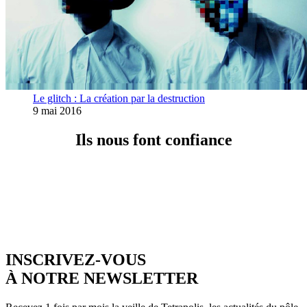
Le glitch : La création par la destruction
9 mai 2016
Ils nous font confiance
INSCRIVEZ-VOUS
À NOTRE NEWSLETTER