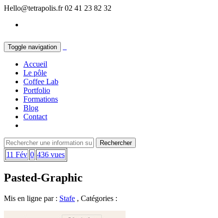
Hello@tetrapolis.fr
02 41 23 82 32
Toggle navigation
Accueil
Le pôle
Coffee Lab
Portfolio
Formations
Blog
Contact
11 Fév
0
436 vues
Pasted-Graphic
Mis en ligne par :
Stafe
, Catégories :