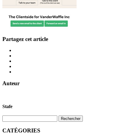
Partagez cet article
Auteur
Stafe
CATÉGORIES