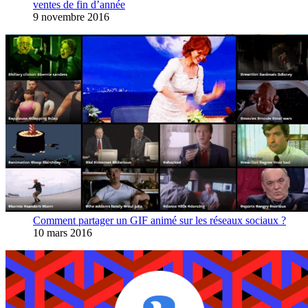
ventes de fin d’année
9 novembre 2016
Comment partager un GIF animé sur les réseaux sociaux ?
10 mars 2016