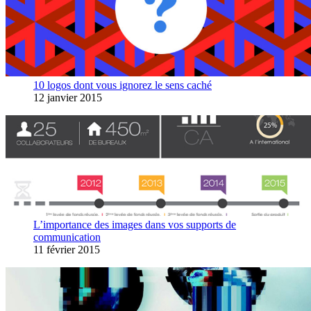
10 logos dont vous ignorez le sens caché
12 janvier 2015
L’importance des images dans vos supports de
communication
11 février 2015