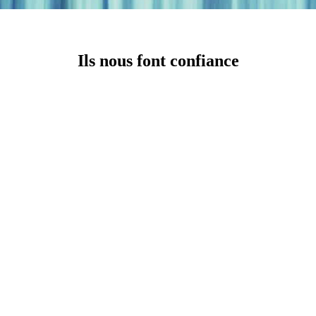
Ils nous font confiance