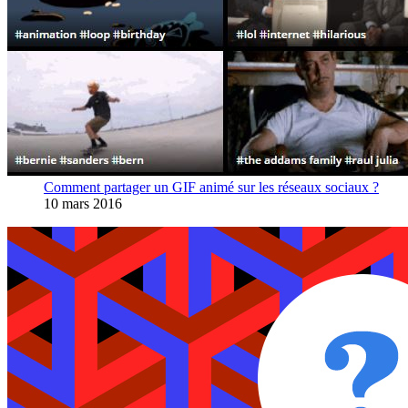
Comment partager un GIF animé sur les réseaux sociaux ?
10 mars 2016