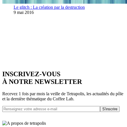
Le glitch : La création par la destruction
9 mai 2016
INSCRIVEZ-VOUS
À NOTRE NEWSLETTER
Recevez 1 fois par mois la veille de Tetrapolis, les actualités du pôle
et la dernière thématique du Coffee Lab.
S'inscrire