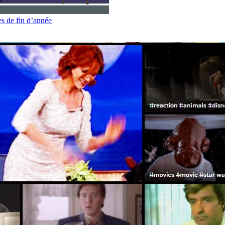
es de fin d’année