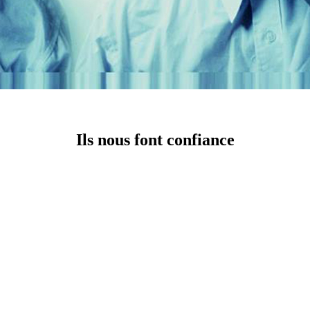
Ils nous font confiance