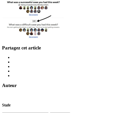
Partagez cet article
Auteur
Stafe