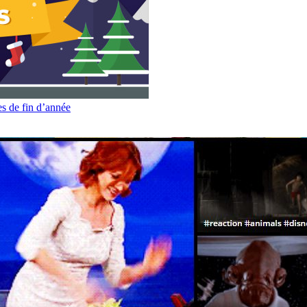
es de fin d’année