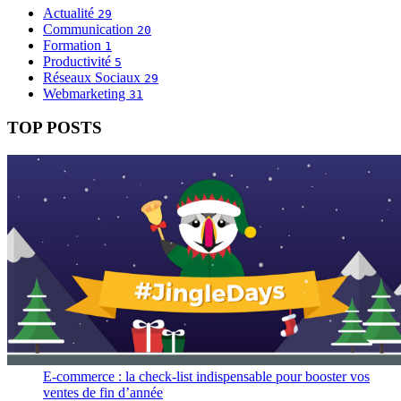
Actualité
29
Communication
20
Formation
1
Productivité
5
Réseaux Sociaux
29
Webmarketing
31
TOP POSTS
E-commerce : la check-list indispensable pour booster vos
ventes de fin d’année