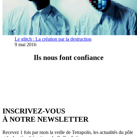
Le glitch : La création par la destruction
9 mai 2016
Ils nous font confiance
INSCRIVEZ-VOUS
À NOTRE NEWSLETTER
Recevez 1 fois par mois la veille de Tetrapolis, les actualités du pôle