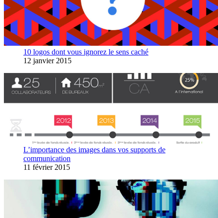
10 logos dont vous ignorez le sens caché
12 janvier 2015
L’importance des images dans vos supports de
communication
11 février 2015