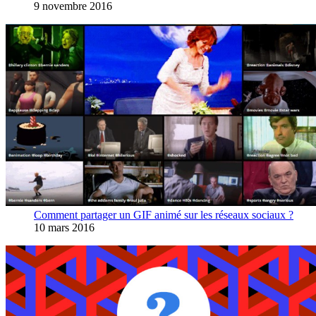
9 novembre 2016
Comment partager un GIF animé sur les réseaux sociaux ?
10 mars 2016