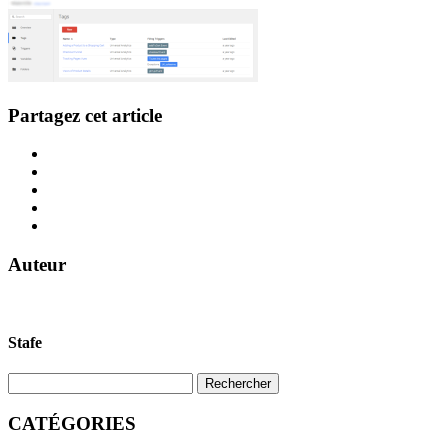
Partagez cet article
Auteur
Stafe
CATÉGORIES