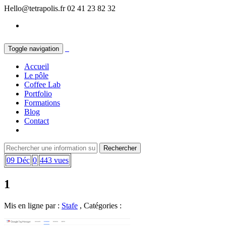
Hello@tetrapolis.fr
02 41 23 82 32
Toggle navigation
Accueil
Le pôle
Coffee Lab
Portfolio
Formations
Blog
Contact
09 Déc
0
443 vues
1
Mis en ligne par :
Stafe
, Catégories :