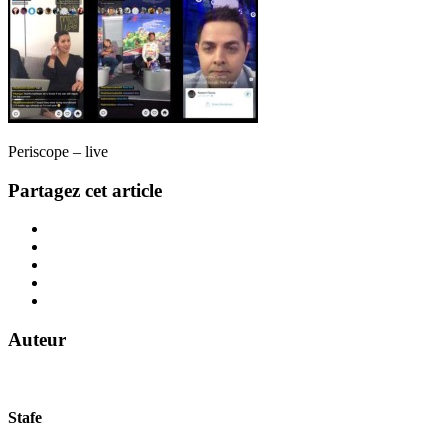
Periscope – live
Partagez cet article
Auteur
Stafe