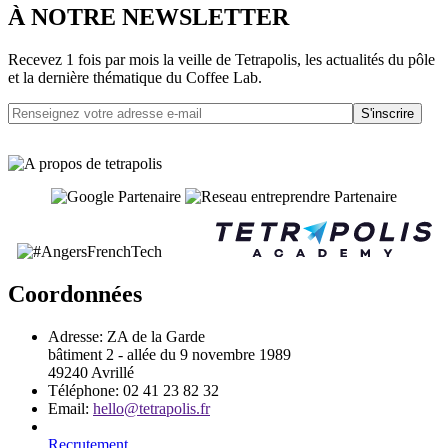
À NOTRE NEWSLETTER
Recevez 1 fois par mois la veille de Tetrapolis, les actualités du pôle
et la dernière thématique du Coffee Lab.
S'inscrire
Coordonnées
Adresse:
ZA de la Garde
bâtiment 2 - allée du 9 novembre 1989
49240 Avrillé
Téléphone:
02 41 23 82 32
Email:
hello@tetrapolis.fr
Recrutement