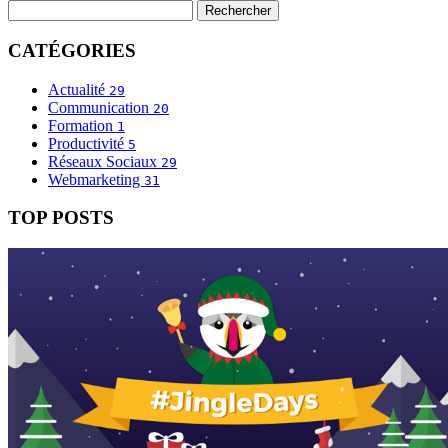
CATÉGORIES
Actualité
29
Communication
20
Formation
1
Productivité
5
Réseaux Sociaux
29
Webmarketing
31
TOP POSTS