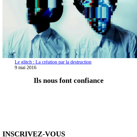
Le glitch : La création par la destruction
9 mai 2016
Ils nous font confiance
INSCRIVEZ-VOUS