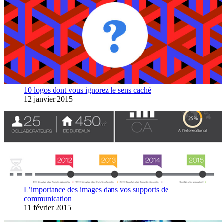
10 logos dont vous ignorez le sens caché
12 janvier 2015
L’importance des images dans vos supports de
communication
11 février 2015