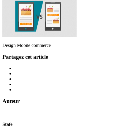
Design Mobile commerce
Partagez cet article
Auteur
Stafe