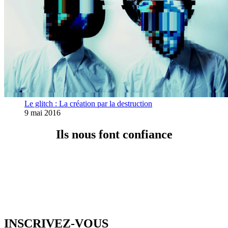
Le glitch : La création par la destruction
9 mai 2016
Ils nous font confiance
INSCRIVEZ-VOUS