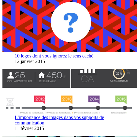
10 logos dont vous ignorez le sens caché
12 janvier 2015
L’importance des images dans vos supports de
communication
11 février 2015