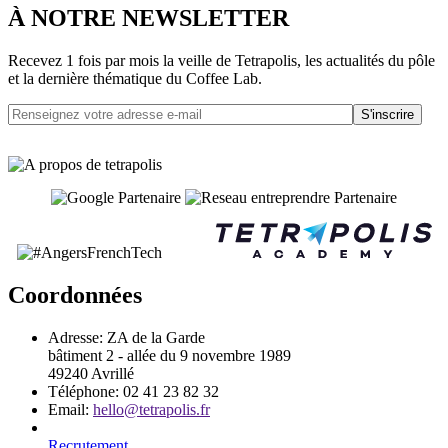
À NOTRE NEWSLETTER
Recevez 1 fois par mois la veille de Tetrapolis, les actualités du pôle
et la dernière thématique du Coffee Lab.
S'inscrire
Coordonnées
Adresse:
ZA de la Garde
bâtiment 2 - allée du 9 novembre 1989
49240 Avrillé
Téléphone:
02 41 23 82 32
Email:
hello@tetrapolis.fr
Recrutement