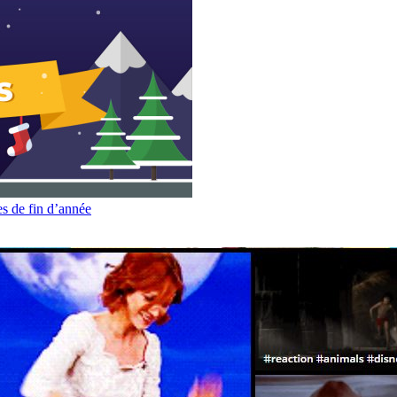
es de fin d’année