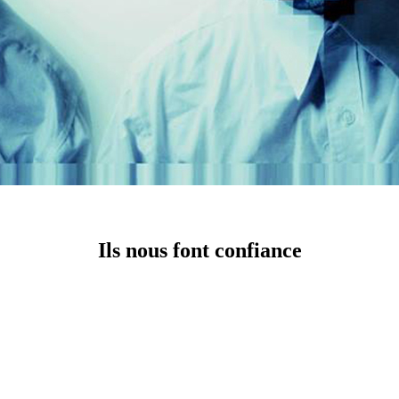
Ils nous font confiance