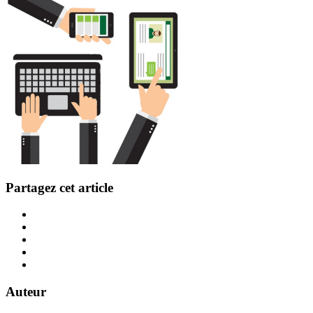
Partagez cet article
Auteur