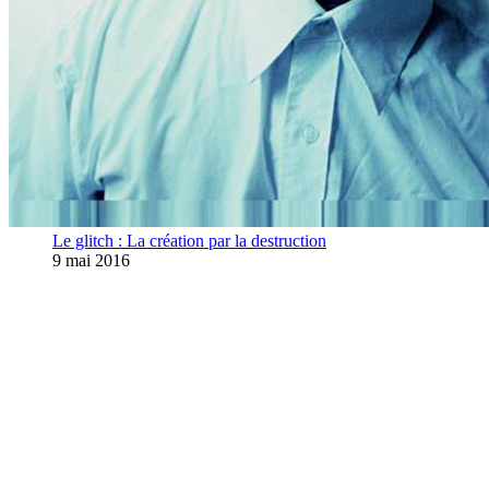
Le glitch : La création par la destruction
9 mai 2016