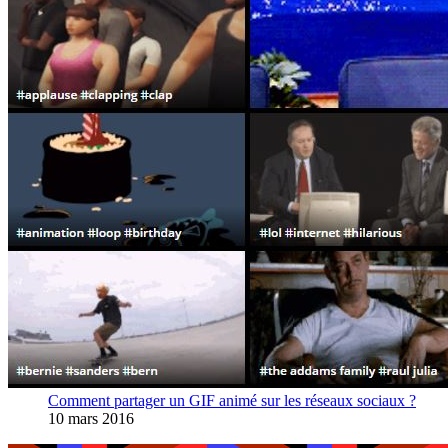
Comment partager un GIF animé sur les réseaux sociaux ?
10 mars 2016