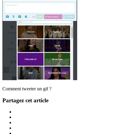
Comment tweeter un gif ?
Partagez cet article