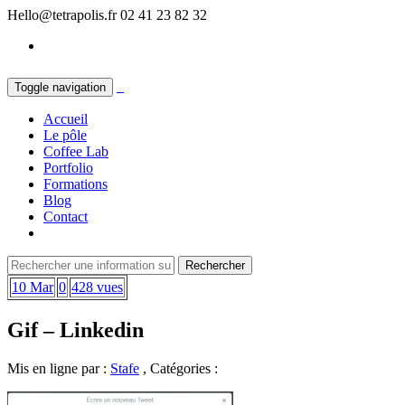
Hello@tetrapolis.fr
02 41 23 82 32
Toggle navigation
Accueil
Le pôle
Coffee Lab
Portfolio
Formations
Blog
Contact
10 Mar
0
428 vues
Gif – Linkedin
Mis en ligne par :
Stafe
, Catégories :