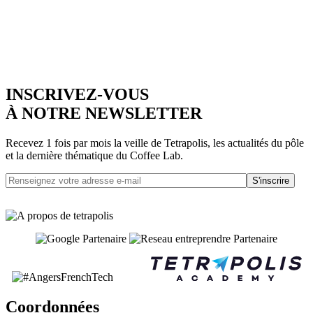
INSCRIVEZ-VOUS
À NOTRE NEWSLETTER
Recevez 1 fois par mois la veille de Tetrapolis, les actualités du pôle
et la dernière thématique du Coffee Lab.
S'inscrire
Coordonnées