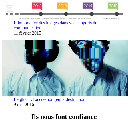
L’importance des images dans vos supports de
communication
11 février 2015
Le glitch : La création par la destruction
9 mai 2016
Ils nous font confiance