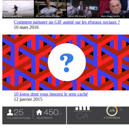
Comment partager un GIF animé sur les réseaux sociaux ?
10 mars 2016
10 logos dont vous ignorez le sens caché
12 janvier 2015