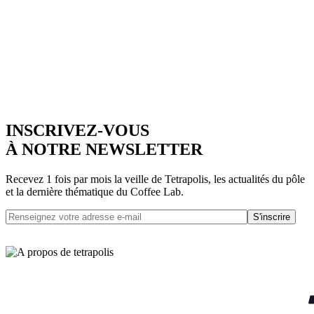
INSCRIVEZ-VOUS
À NOTRE NEWSLETTER
Recevez 1 fois par mois la veille de Tetrapolis, les actualités du pôle
et la dernière thématique du Coffee Lab.
S'inscrire