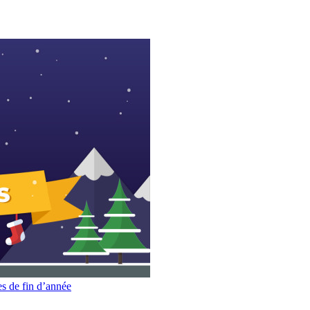
es de fin d’année