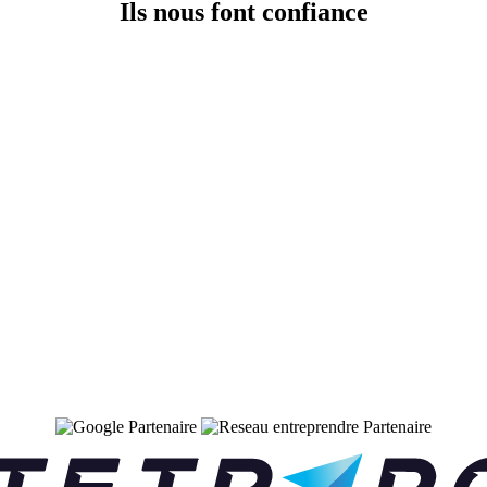
Ils nous font confiance