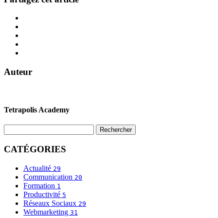
Auteur
Tetrapolis Academy
CATÉGORIES
Actualité
29
Communication
20
Formation
1
Productivité
5
Réseaux Sociaux
29
Webmarketing
31