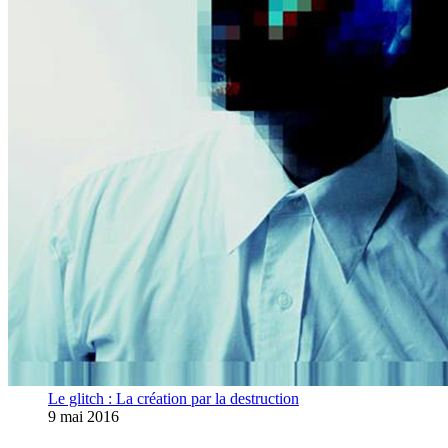
Le glitch : La création par la destruction
9 mai 2016