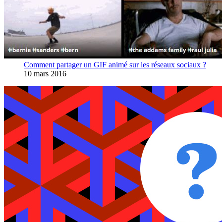
Comment partager un GIF animé sur les réseaux sociaux ?
10 mars 2016